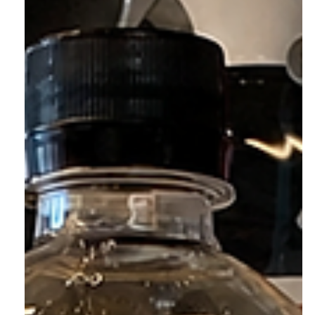
identificar e quais problemas ela
pode causar?
Entenda o que é água dura, como identificar, quais
problemas ela pode causar e conheça soluções para
tratamento e produção de água de alta pureza.