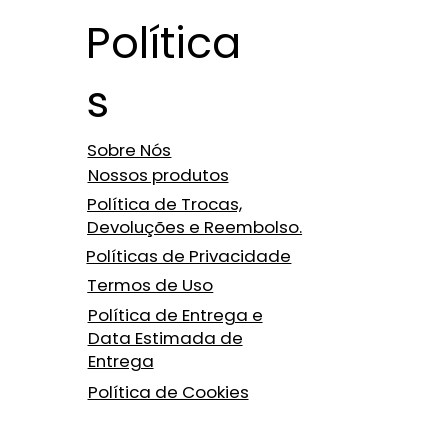
Política
s
Sobre Nós
Nossos produtos
Política de Trocas,
Devoluções e Reembolso.
Políticas de Privacidade
Termos de Uso
Política de Entrega e
Data Estimada de
Entrega
Política de Cookies