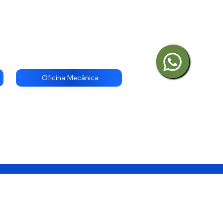
Oficina Mecânica