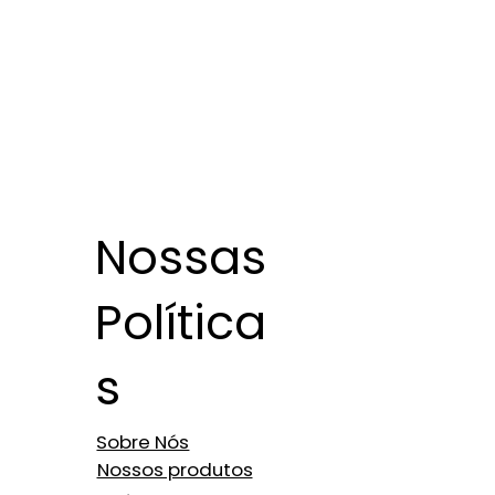
Nossas
Política
s
Sobre Nós
Nossos produtos