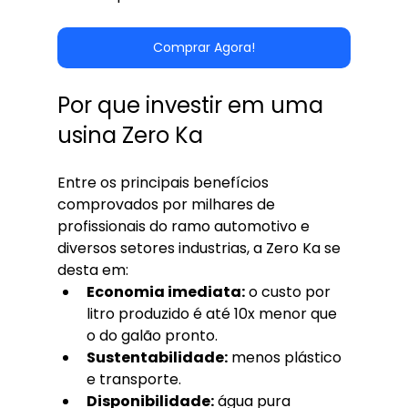
Comprar Agora!
Por que investir em uma 
usina Zero Ka
Entre os principais benefícios 
comprovados por milhares de 
profissionais do ramo automotivo e 
diversos setores industrias, a Zero Ka se 
desta em:
Economia imediata:
 o custo por 
litro produzido é até 10x menor que 
o do galão pronto.
Sustentabilidade:
 menos plástico 
e transporte.
Disponibilidade:
 água pura 