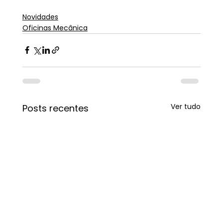
Novidades
Oficinas Mecânica
Ver tudo
Posts recentes