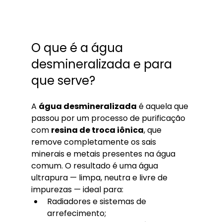
O que é a água 
desmineralizada e para 
que serve?
A 
água desmineralizada
 é aquela que 
passou por um processo de purificação 
com 
resina de troca iônica
, que 
remove completamente os sais 
minerais e metais presentes na água 
comum. O resultado é uma água 
ultrapura — limpa, neutra e livre de 
impurezas — ideal para:
Radiadores e sistemas de 
arrefecimento;