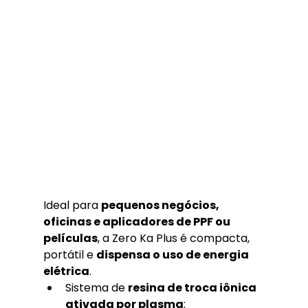
Ideal para 
pequenos negócios, 
oficinas e aplicadores de PPF ou 
películas
, a Zero Ka Plus é compacta, 
portátil e 
dispensa o uso de energia 
elétrica
.
Sistema de 
resina de troca iônica 
ativada por plasma
;