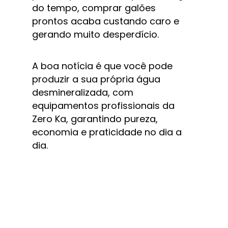
do tempo, comprar galões 
prontos acaba custando caro e 
gerando muito desperdício.
A boa notícia é que você pode 
produzir a sua própria água 
desmineralizada, com 
equipamentos profissionais da 
Zero Ka, garantindo pureza, 
economia e praticidade no dia a 
dia.