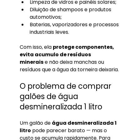
Limpeza de vidros e painéis solares;
Diluição de shampoos e produtos 
automotivos;
Baterias, vaporizadores e processos 
industriais leves.
Com isso, ela 
protege componentes, 
evita acumulo de resíduos 
minerais
 e não deixa manchas ou 
resíduos que a água da torneira deixaria.
O problema de comprar 
galões de água 
desmineralizada 1 litro
Um galão de 
água desmineralizada 1 
litro
 pode parecer barato — mas o 
custo se acumula rapidamente. Para 