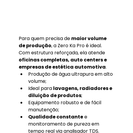
Para quem precisa de 
maior volume 
de produção
, a Zero Ka Pro é ideal. 
Com estrutura reforçada, ela atende 
oficinas completas, auto centers e 
empresas de estética automotiva
.
Produção de água ultrapura em alto 
volume;
Ideal para 
lavagens, radiadores e 
diluição de produtos
;
Equipamento robusto e de fácil 
manutenção;
Qualidade constante
 e 
monitoramento de pureza em 
tempo real via analisador TDS.