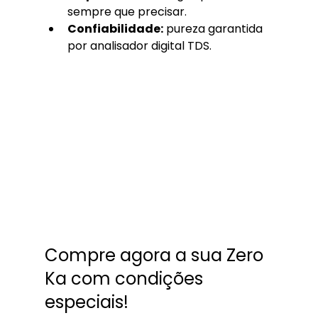
sempre que precisar.
Confiabilidade:
 pureza garantida 
por analisador digital TDS.
Compre agora a sua Zero 
Ka com condições 
especiais!