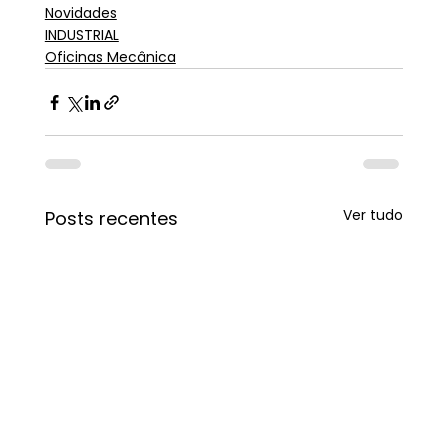
Novidades
INDUSTRIAL
Oficinas Mecânica
Ver tudo
Posts recentes