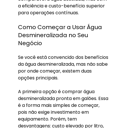
a eficiência e custo-benefício superior 
para operações contínuas.
Como Começar a Usar Água 
Desmineralizada no Seu 
Negócio
Se você está convencido dos benefícios 
da água desmineralizada, mas não sabe 
por onde começar, existem duas 
opções principais.
A primeira opção é comprar água 
desmineralizada pronta em galões. Essa 
é a forma mais simples de começar, 
pois não exige investimento em 
equipamento. Porém, tem 
desvantagens: custo elevado por litro, 