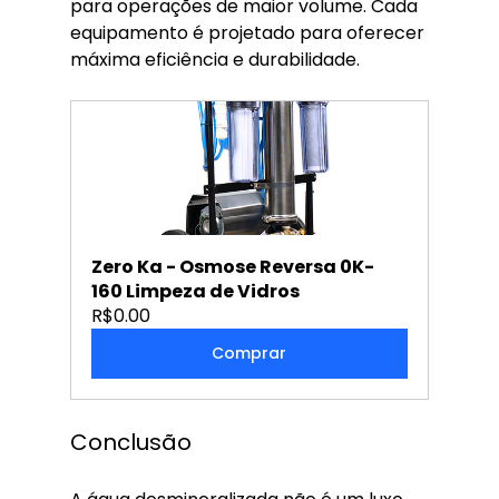
para operações de maior volume. Cada 
equipamento é projetado para oferecer 
máxima eficiência e durabilidade.
Zero Ka - Osmose Reversa 0K-
160 Limpeza de Vidros
R$0.00
Comprar
Conclusão