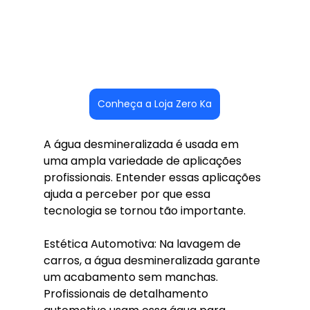
Conheça a Loja Zero Ka
A água desmineralizada é usada em 
uma ampla variedade de aplicações 
profissionais. Entender essas aplicações 
ajuda a perceber por que essa 
tecnologia se tornou tão importante.
Estética Automotiva: Na lavagem de 
carros, a água desmineralizada garante 
um acabamento sem manchas. 
Profissionais de detalhamento 