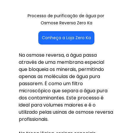
Processo de purificação de água por 
Osmose Reversa Zero Ka
Conheça a Loja Zero Ka
Na osmose reversa, a água passa 
através de uma membrana especial 
que bloqueia os minerais, permitindo 
apenas as moléculas de água pura 
passarem. É como um filtro 
microscópico que separa a água pura 
dos contaminantes. Este processo é 
ideal para volumes maiores e é o 
utilizado pelas usinas de osmose reversa 
profissionais.