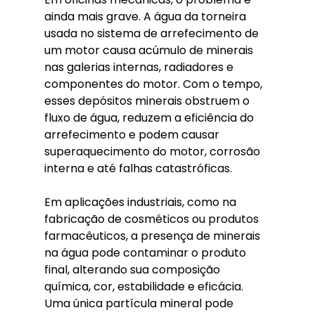
ainda mais grave. A água da torneira 
usada no sistema de arrefecimento de 
um motor causa acúmulo de minerais 
nas galerias internas, radiadores e 
componentes do motor. Com o tempo, 
esses depósitos minerais obstruem o 
fluxo de água, reduzem a eficiência do 
arrefecimento e podem causar 
superaquecimento do motor, corrosão 
interna e até falhas catastróficas.
Em aplicações industriais, como na 
fabricação de cosméticos ou produtos 
farmacêuticos, a presença de minerais 
na água pode contaminar o produto 
final, alterando sua composição 
química, cor, estabilidade e eficácia. 
Uma única partícula mineral pode 