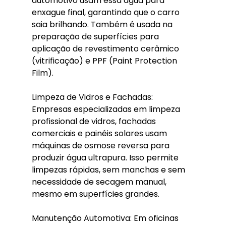
automotivo usam essa água para 
enxague final, garantindo que o carro 
saia brilhando. Também é usada na 
preparação de superfícies para 
aplicação de revestimento cerâmico 
(vitrificação) e PPF (Paint Protection 
Film).
Limpeza de Vidros e Fachadas: 
Empresas especializadas em limpeza 
profissional de vidros, fachadas 
comerciais e painéis solares usam 
máquinas de osmose reversa para 
produzir água ultrapura. Isso permite 
limpezas rápidas, sem manchas e sem 
necessidade de secagem manual, 
mesmo em superfícies grandes.
Manutenção Automotiva: Em oficinas 