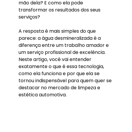
mão dela? E como ela pode 
transformar os resultados dos seus 
serviços?
A resposta é mais simples do que 
parece: a água desmineralizada é a 
diferença entre um trabalho amador e 
um serviço profissional de excelência. 
Neste artigo, você vai entender 
exatamente o que é essa tecnologia, 
como ela funciona e por que ela se 
tornou indispensável para quem quer se 
destacar no mercado de limpeza e 
estética automotiva.