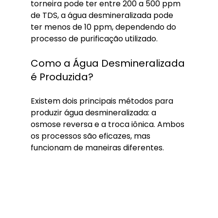
torneira pode ter entre 200 a 500 ppm 
de TDS, a água desmineralizada pode 
ter menos de 10 ppm, dependendo do 
processo de purificação utilizado.
Como a Água Desmineralizada 
é Produzida?
Existem dois principais métodos para 
produzir água desmineralizada: a 
osmose reversa e a troca iônica. Ambos 
os processos são eficazes, mas 
funcionam de maneiras diferentes.