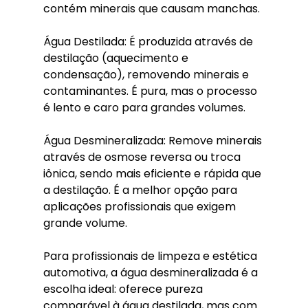
contém minerais que causam manchas.
Água Destilada: É produzida através de 
destilação (aquecimento e 
condensação), removendo minerais e 
contaminantes. É pura, mas o processo 
é lento e caro para grandes volumes.
Água Desmineralizada: Remove minerais 
através de osmose reversa ou troca 
iônica, sendo mais eficiente e rápida que 
a destilação. É a melhor opção para 
aplicações profissionais que exigem 
grande volume.
Para profissionais de limpeza e estética 
automotiva, a água desmineralizada é a 
escolha ideal: oferece pureza 
comparável à água destilada, mas com 