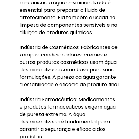
mecânicas, a água desmineralizada é 
essencial para preparar o fluido de 
arrefecimento. Ela também é usada na 
limpeza de componentes sensíveis e na 
diluição de produtos químicos.
Indústria de Cosméticos: Fabricantes de 
xampus, condicionadores, cremes e 
outros produtos cosméticos usam água 
desmineralizada como base para suas 
formulações. A pureza da água garante 
a estabilidade e eficácia do produto final.
Indústria Farmacêutica: Medicamentos 
e produtos farmacêuticos exigem água 
de pureza extrema. A água 
desmineralizada é fundamental para 
garantir a segurança e eficácia dos 
produtos.