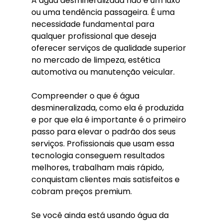
A água desmineralizada não é um luxo 
ou uma tendência passageira. É uma 
necessidade fundamental para 
qualquer profissional que deseja 
oferecer serviços de qualidade superior 
no mercado de limpeza, estética 
automotiva ou manutenção veicular.
Compreender o que é água 
desmineralizada, como ela é produzida 
e por que ela é importante é o primeiro 
passo para elevar o padrão dos seus 
serviços. Profissionais que usam essa 
tecnologia conseguem resultados 
melhores, trabalham mais rápido, 
conquistam clientes mais satisfeitos e 
cobram preços premium.
Se você ainda está usando água da 