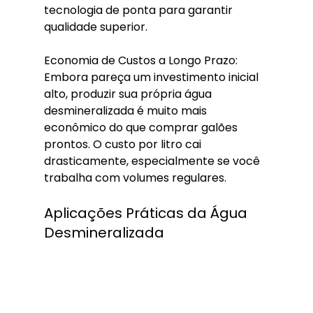
tecnologia de ponta para garantir 
qualidade superior.
Economia de Custos a Longo Prazo: 
Embora pareça um investimento inicial 
alto, produzir sua própria água 
desmineralizada é muito mais 
econômico do que comprar galões 
prontos. O custo por litro cai 
drasticamente, especialmente se você 
trabalha com volumes regulares.
Aplicações Práticas da Água 
Desmineralizada