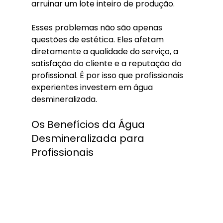
arruinar um lote inteiro de produção.
Esses problemas não são apenas 
questões de estética. Eles afetam 
diretamente a qualidade do serviço, a 
satisfação do cliente e a reputação do 
profissional. É por isso que profissionais 
experientes investem em água 
desmineralizada.
Os Benefícios da Água 
Desmineralizada para 
Profissionais