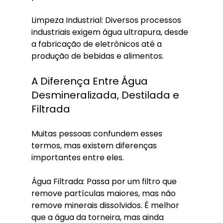
Limpeza Industrial: Diversos processos 
industriais exigem água ultrapura, desde 
a fabricação de eletrônicos até a 
produção de bebidas e alimentos.
A Diferença Entre Água 
Desmineralizada, Destilada e 
Filtrada
Muitas pessoas confundem esses 
termos, mas existem diferenças 
importantes entre eles.
Água Filtrada: Passa por um filtro que 
remove partículas maiores, mas não 
remove minerais dissolvidos. É melhor 
que a água da torneira, mas ainda 