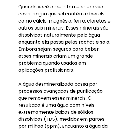
Quando você abre a torneira em sua 
casa, a água que sai contém minerais 
como cálcio, magnésio, ferro, cloretos e 
outros sais minerais. Esses minerais são 
dissolvidos naturalmente pela água 
enquanto ela passa pelas rochas e solo. 
Embora sejam seguros para beber, 
esses minerais criam um grande 
problema quando usados em 
aplicações profissionais.
A água desmineralizada passa por 
processos avançados de purificação 
que removem esses minerais. O 
resultado é uma água com níveis 
extremamente baixos de sólidos 
dissolvidos (TDS), medidos em partes 
por milhão (ppm). Enquanto a água da 