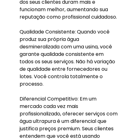
dos seus clientes duram mais e 
funcionam melhor, aumentando sua 
reputação como profissional cuidadoso.
Qualidade Consistente: Quando você 
produz sua própria água 
desmineralizada com uma usina, você 
garante qualidade consistente em 
todos os seus serviços. Não há variação 
de qualidade entre fornecedores ou 
lotes. Você controla totalmente o 
processo.
Diferencial Competitivo: Em um 
mercado cada vez mais 
profissionalizado, oferecer serviços com 
água ultrapura é um diferencial que 
justifica preços premium. Seus clientes 
entendem que você está usando 