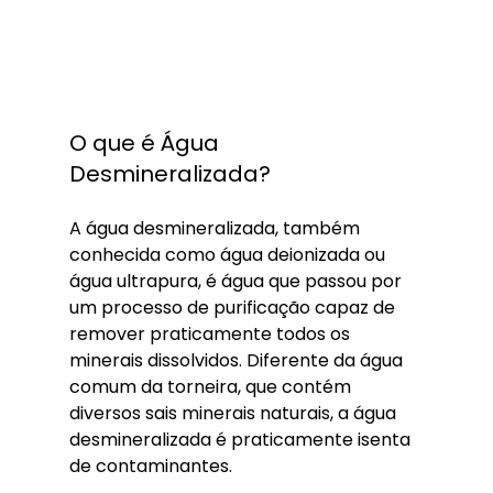
O que é Água 
Desmineralizada?
A água desmineralizada, também 
conhecida como água deionizada ou 
água ultrapura, é água que passou por 
um processo de purificação capaz de 
remover praticamente todos os 
minerais dissolvidos. Diferente da água 
comum da torneira, que contém 
diversos sais minerais naturais, a água 
desmineralizada é praticamente isenta 
de contaminantes.