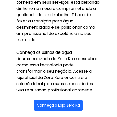
torneira em seus serviços, está deixando 
dinheiro na mesa e comprometendo a 
qualidade do seu trabalho. É hora de 
fazer a transição para água 
desmineralizada e se posicionar como 
um profissional de excelência no seu 
mercado.
Conheça as usinas de água 
desmineralizada da Zero Ka e descubra 
como essa tecnologia pode 
transformar o seu negócio. Acesse a 
loja oficial da Zero Ka e encontre a 
solução ideal para suas necessidades. 
Sua reputação profissional agradece.
Conheça a Loja Zero Ka