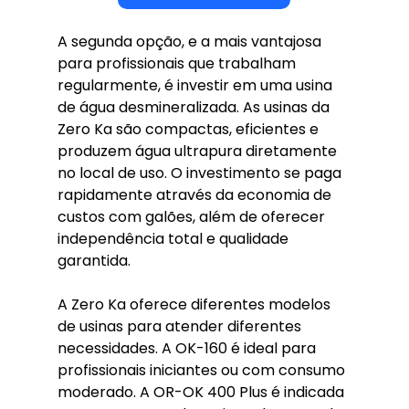
A segunda opção, e a mais vantajosa 
para profissionais que trabalham 
regularmente, é investir em uma usina 
de água desmineralizada. As usinas da 
Zero Ka são compactas, eficientes e 
produzem água ultrapura diretamente 
no local de uso. O investimento se paga 
rapidamente através da economia de 
custos com galões, além de oferecer 
independência total e qualidade 
garantida.
A Zero Ka oferece diferentes modelos 
de usinas para atender diferentes 
necessidades. A OK-160 é ideal para 
profissionais iniciantes ou com consumo 
moderado. A OR-OK 400 Plus é indicada 