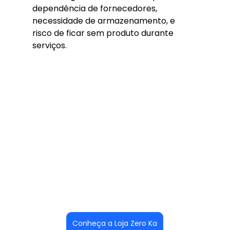
dependência de fornecedores, 
necessidade de armazenamento, e 
risco de ficar sem produto durante 
serviços.
Conheça a Loja Zero Ka