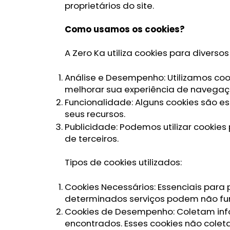
proprietários do site.
Como usamos os cookies?
A Zero Ka utiliza cookies para diversos f
Análise e Desempenho: Utilizamos coo
melhorar sua experiência de navegaç
Funcionalidade: Alguns cookies são e
seus recursos.
Publicidade: Podemos utilizar cookies
de terceiros.
Tipos de cookies utilizados:
Cookies Necessários: Essenciais para p
determinados serviços podem não fu
Cookies de Desempenho: Coletam infor
encontrados. Esses cookies não colet