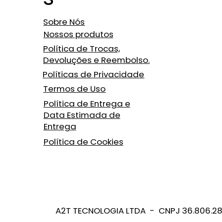
Sobre Nós
Nossos produtos
Política de Trocas,
Devoluções e Reembolso.
Políticas de Privacidade
Termos de Uso
Política de Entrega e
Data Estimada de
Entrega
Política de Cookies
A2T TECNOLOGIA LTDA - CNPJ 36.806.2