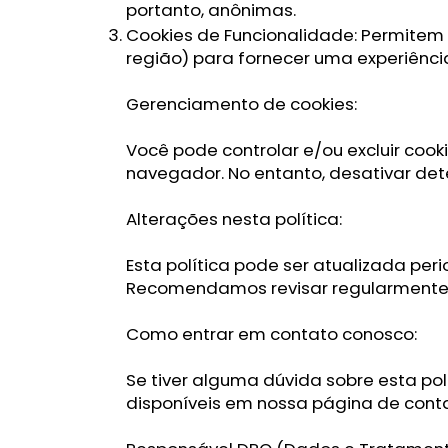
portanto, anônimas.
Cookies de Funcionalidade: Permitem 
região) para fornecer uma experiênci
Gerenciamento de cookies:
Você pode controlar e/ou excluir coo
navegador. No entanto, desativar det
Alterações nesta política:
Esta política pode ser atualizada pe
Recomendamos revisar regularmente e
Como entrar em contato conosco:
Se tiver alguma dúvida sobre esta pol
disponíveis em nossa página de cont