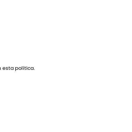
esta política.