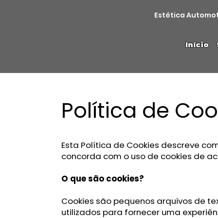
Estética Automo
Início
Política de Coo
Esta Política de Cookies descreve como 
concorda com o uso de cookies de aco
O que são cookies?
Cookies são pequenos arquivos de te
utilizados para fornecer uma experiên