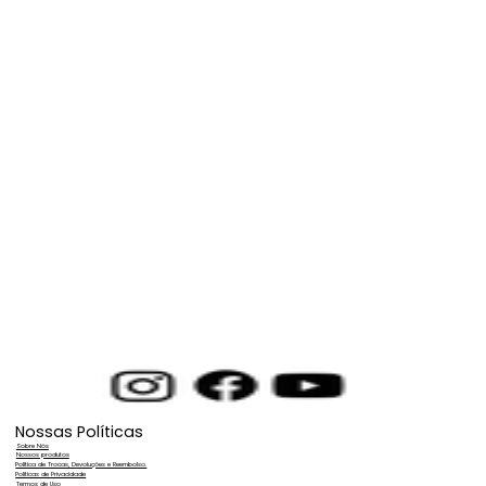
Nossas Políticas
Sobre Nós
Nossos produtos
Política de Trocas, Devoluções e Reembolso.
Políticas de Privacidade
Termos de Uso