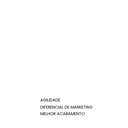
AGILIDADE
DIFERENCIAL DE MARKETING
MELHOR ACABAMENTO