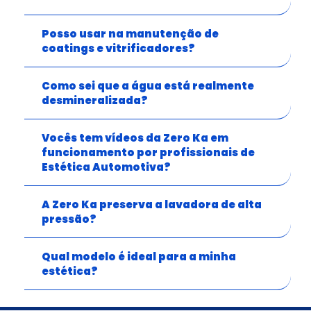
Posso usar na manutenção de
coatings e vitrificadores?
Como sei que a água está realmente
desmineralizada?
Vocês tem vídeos da Zero Ka em
funcionamento por profissionais de
Estética Automotiva?
A Zero Ka preserva a lavadora de alta
pressão?
Qual modelo é ideal para a minha
estética?