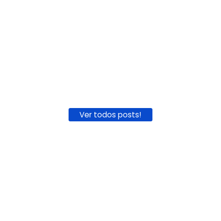
Ver todos posts!