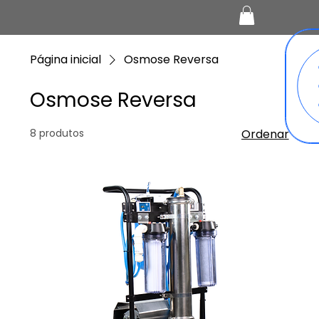
Página inicial
Osmose Reversa
Osmose Reversa
8 produtos
Ordenar