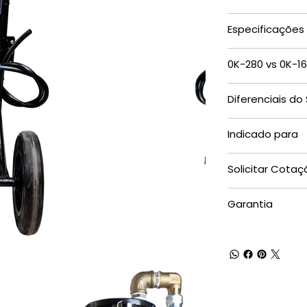
Especificações
0K-280 vs 0K-1
Diferenciais do
Indicado para
Solicitar Cotaç
Garantia