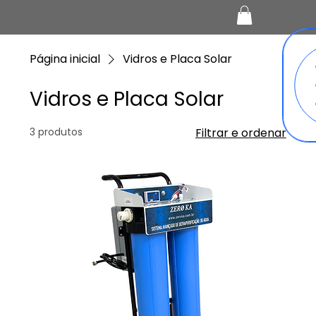
Página inicial
Vidros e Placa Solar
Vidros e Placa Solar
3 produtos
Filtrar e ordenar