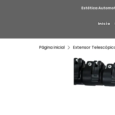
Estética Automo
Início
Página inicial
Extensor Telescópic