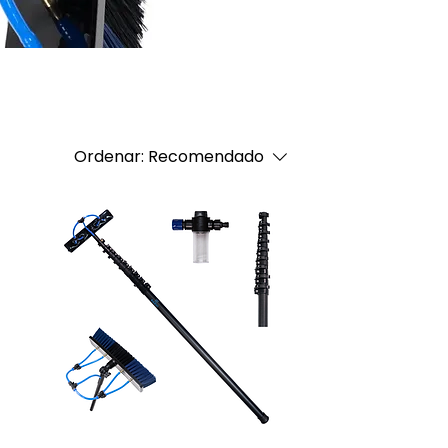
Ordenar:
Recomendado