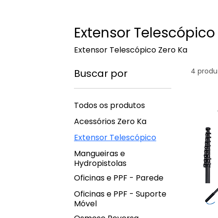
Extensor Telescópico
Extensor Telescópico Zero Ka
4 produ
Buscar por
Todos os produtos
Acessórios Zero Ka
Extensor Telescópico
Mangueiras e
Hydropistolas
Oficinas e PPF - Parede
Oficinas e PPF - Suporte
Móvel