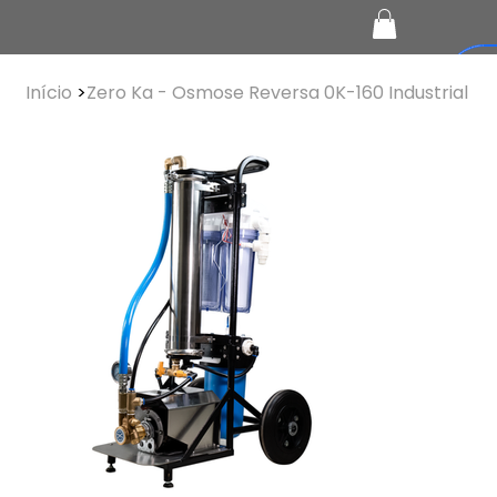
Início
>
Zero Ka - Osmose Reversa 0K-160 Industrial