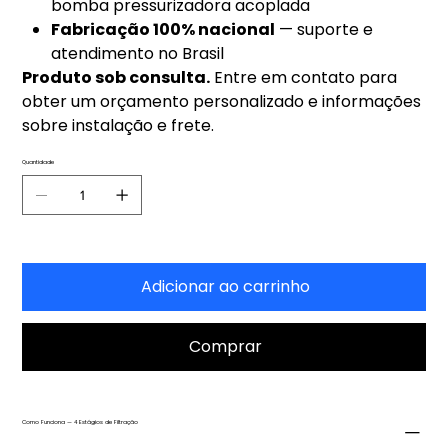
bomba pressurizadora acoplada
Fabricação 100% nacional
— suporte e
atendimento no Brasil
Produto sob consulta.
Entre em contato para
obter um orçamento personalizado e informações
sobre instalação e frete.
Quantidade
Adicionar ao carrinho
Comprar
Como Funciona — 4 Estágios de Filtração