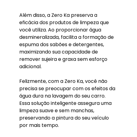
Além disso, a Zero Ka preserva a 
eficácia dos produtos de limpeza que 
você utiliza. Ao proporcionar água 
desmineralizada, facilita a formação de 
espuma dos sabões e detergentes, 
maximizando sua capacidade de 
remover sujeira e graxa sem esforço 
adicional.
Felizmente, com a Zero Ka, você não 
precisa se preocupar com os efeitos da 
água dura na lavagem do seu carro. 
Essa solução inteligente assegura uma 
limpeza suave e sem manchas, 
preservando a pintura do seu veículo 
por mais tempo.