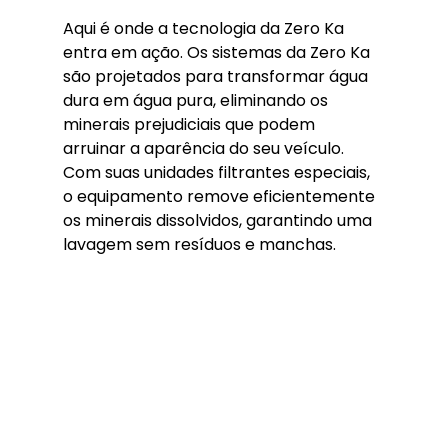
Aqui é onde a tecnologia da Zero Ka 
entra em ação. Os sistemas da Zero Ka 
são projetados para transformar água 
dura em água pura, eliminando os 
minerais prejudiciais que podem 
arruinar a aparência do seu veículo. 
Com suas unidades filtrantes especiais, 
o equipamento remove eficientemente 
os minerais dissolvidos, garantindo uma 
lavagem sem resíduos e manchas.