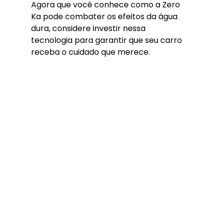
Agora que você conhece como a Zero 
Ka pode combater os efeitos da água 
dura, considere investir nessa 
tecnologia para garantir que seu carro 
receba o cuidado que merece.