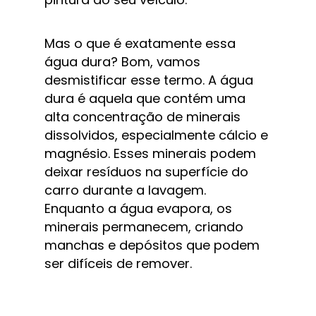
Mas o que é exatamente essa 
água dura? Bom, vamos 
desmistificar esse termo. A água 
dura é aquela que contém uma 
alta concentração de minerais 
dissolvidos, especialmente cálcio e 
magnésio. Esses minerais podem 
deixar resíduos na superfície do 
carro durante a lavagem. 
Enquanto a água evapora, os 
minerais permanecem, criando 
manchas e depósitos que podem 
ser difíceis de remover.