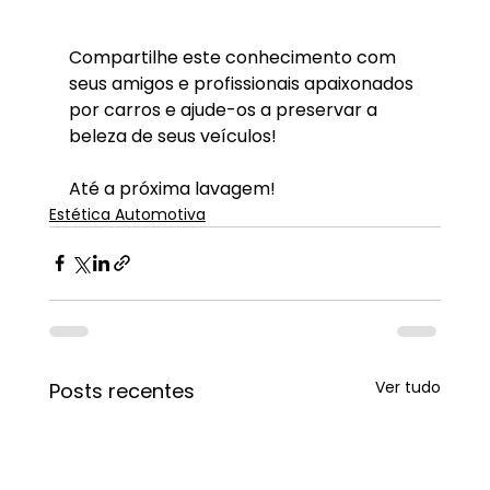
Compartilhe este conhecimento com 
seus amigos e profissionais apaixonados 
por carros e ajude-os a preservar a 
beleza de seus veículos!
Até a próxima lavagem!
Estética Automotiva
Ver tudo
Posts recentes