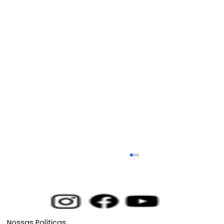
Nossas Políticas