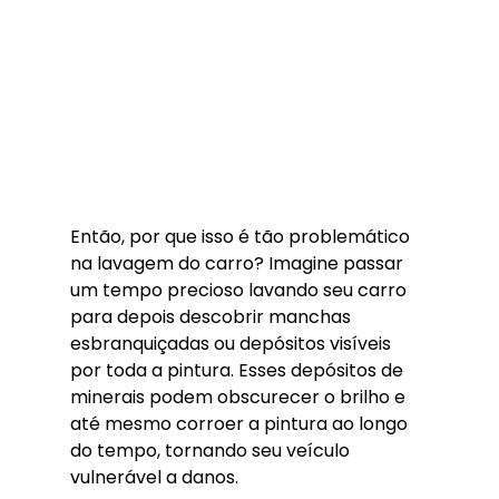
Então, por que isso é tão problemático 
na lavagem do carro? Imagine passar 
um tempo precioso lavando seu carro 
para depois descobrir manchas 
esbranquiçadas ou depósitos visíveis 
por toda a pintura. Esses depósitos de 
minerais podem obscurecer o brilho e 
até mesmo corroer a pintura ao longo 
do tempo, tornando seu veículo 
vulnerável a danos.