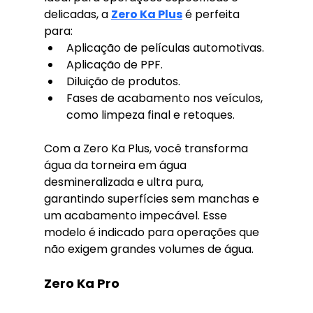
delicadas, a 
Zero Ka Plus
 é perfeita 
para:
Aplicação de películas automotivas.
Aplicação de PPF.
Diluição de produtos.
Fases de acabamento nos veículos, 
como limpeza final e retoques.
Com a Zero Ka Plus, você transforma 
água da torneira em água 
desmineralizada e ultra pura, 
garantindo superfícies sem manchas e 
um acabamento impecável. Esse 
modelo é indicado para operações que 
não exigem grandes volumes de água.
Zero Ka Pro