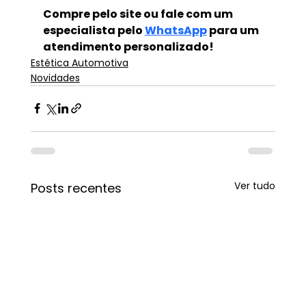
Compre pelo site ou fale com um 
especialista pelo 
WhatsApp
 para um 
atendimento personalizado!
Estética Automotiva
Novidades
Ver tudo
Posts recentes