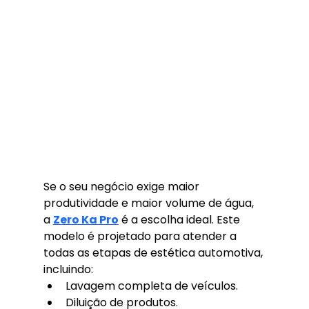
Se o seu negócio exige maior 
produtividade e maior volume de água, 
a 
Zero Ka Pro
 é a escolha ideal. Este 
modelo é projetado para atender a 
todas as etapas de estética automotiva, 
incluindo:
Lavagem completa de veículos.
Diluição de produtos.