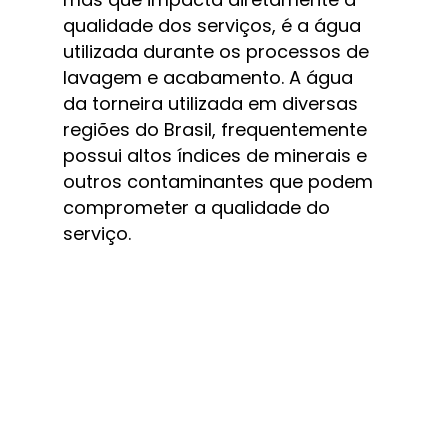
qualidade dos serviços, é a água 
utilizada durante os processos de 
lavagem e acabamento. A água 
da torneira utilizada em diversas 
regiões do Brasil, frequentemente 
possui altos índices de minerais e 
outros contaminantes que podem 
comprometer a qualidade do 
serviço.