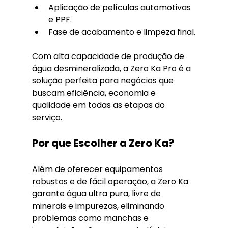
Aplicação de películas automotivas 
e PPF.
Fase de acabamento e limpeza final.
Com alta capacidade de produção de 
água desmineralizada, a Zero Ka Pro é a 
solução perfeita para negócios que 
buscam eficiência, economia e 
qualidade em todas as etapas do 
serviço.
Por que Escolher a Zero Ka?
Além de oferecer equipamentos 
robustos e de fácil operação, a Zero Ka 
garante água ultra pura, livre de 
minerais e impurezas, eliminando 
problemas como manchas e 