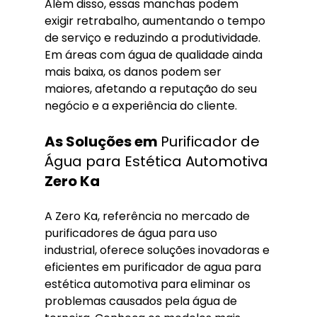
Além disso, essas manchas podem 
exigir retrabalho, aumentando o tempo 
de serviço e reduzindo a produtividade. 
Em áreas com água de qualidade ainda 
mais baixa, os danos podem ser 
maiores, afetando a reputação do seu 
negócio e a experiência do cliente.
As Soluções em 
Purificador de 
Água para Estética Automotiva
Zero Ka
A Zero Ka, referência no mercado de 
purificadores de água para uso 
industrial, oferece soluções inovadoras e 
eficientes em purificador de agua para 
estética automotiva para eliminar os 
problemas causados pela água de 