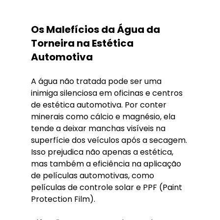
Os Malefícios da Água da 
Torneira na Estética 
Automotiva
A água não tratada pode ser uma 
inimiga silenciosa em oficinas e centros 
de estética automotiva. Por conter 
minerais como cálcio e magnésio, ela 
tende a deixar manchas visíveis na 
superfície dos veículos após a secagem. 
Isso prejudica não apenas a estética, 
mas também a eficiência na aplicação 
de películas automotivas, como 
películas de controle solar e PPF (Paint 
Protection Film).