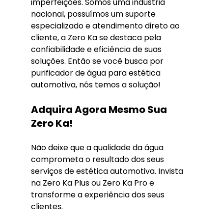
imperfeições. Somos uma indústria 
nacional, possuímos um suporte 
especializado e atendimento direto ao 
cliente, a Zero Ka se destaca pela 
confiabilidade e eficiência de suas 
soluções. Então se você busca por 
purificador de água para estética 
automotiva, nós temos a solução!
Adquira Agora Mesmo Sua 
Zero Ka!
Não deixe que a qualidade da água 
comprometa o resultado dos seus 
serviços de estética automotiva. Invista 
na Zero Ka Plus ou Zero Ka Pro e 
transforme a experiência dos seus 
clientes.