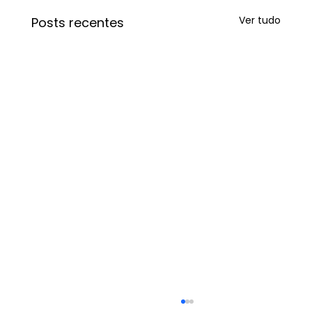
Ver tudo
Posts recentes