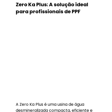
Zero Ka Plus: A solução ideal 
para profissionais de PPF
A Zero Ka Plus é uma usina de água 
desmineralizada compacta, eficiente e 