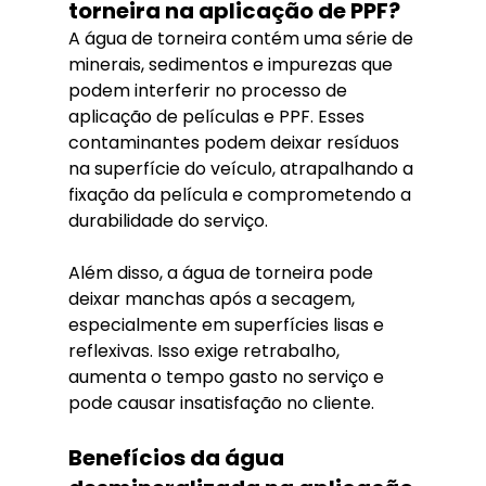
torneira na aplicação de PPF?
A água de torneira contém uma série de 
minerais, sedimentos e impurezas que 
podem interferir no processo de 
aplicação de películas e PPF. Esses 
contaminantes podem deixar resíduos 
na superfície do veículo, atrapalhando a 
fixação da película e comprometendo a 
durabilidade do serviço.
Além disso, a água de torneira pode 
deixar manchas após a secagem, 
especialmente em superfícies lisas e 
reflexivas. Isso exige retrabalho, 
aumenta o tempo gasto no serviço e 
pode causar insatisfação no cliente.
Benefícios da água 