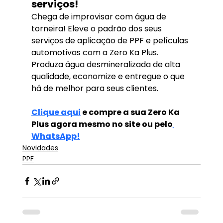
serviços!
Chega de improvisar com água de 
torneira! Eleve o padrão dos seus 
serviços de aplicação de PPF e películas 
automotivas com a Zero Ka Plus. 
Produza água desmineralizada de alta 
qualidade, economize e entregue o que 
há de melhor para seus clientes.
Clique aqui
 e compre a sua Zero Ka 
Plus agora mesmo no site ou pelo
WhatsApp!
Novidades
PPF