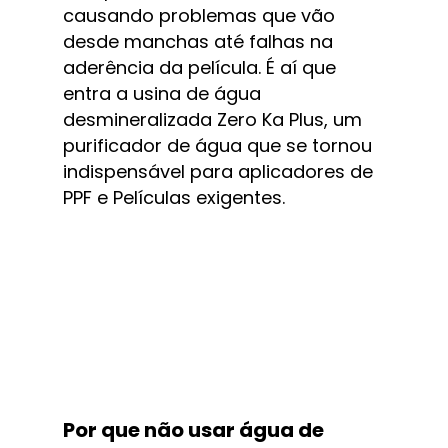
causando problemas que vão 
desde manchas até falhas na 
aderência da película. É aí que 
entra a usina de água 
desmineralizada Zero Ka Plus, um 
purificador de água que se tornou 
indispensável para aplicadores de 
PPF e Películas exigentes.
Por que não usar água de 