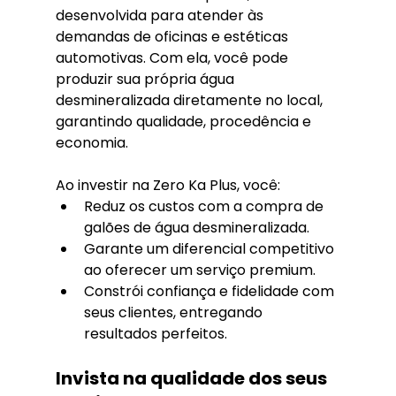
desenvolvida para atender às 
demandas de oficinas e estéticas 
automotivas. Com ela, você pode 
produzir sua própria água 
desmineralizada diretamente no local, 
garantindo qualidade, procedência e 
economia.
Ao investir na Zero Ka Plus, você:
Reduz os custos com a compra de 
galões de água desmineralizada.
Garante um diferencial competitivo 
ao oferecer um serviço premium.
Constrói confiança e fidelidade com 
seus clientes, entregando 
resultados perfeitos.
Invista na qualidade dos seus 