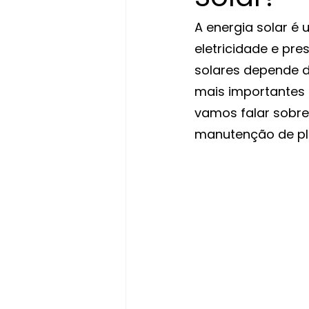
A energia solar é 
eletricidade e pr
solares depende d
mais importantes 
vamos falar sobre
manutenção de pl