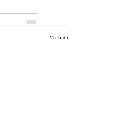
Ver tudo