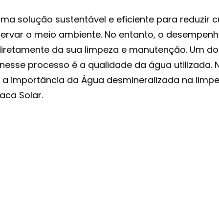
uma solução sustentável e eficiente para reduzir 
eservar o meio ambiente. No entanto, o desempenh
iretamente da sua limpeza e manutenção. Um dos
nesse processo é a qualidade da água utilizada. N
 a importância da Água desmineralizada na limpe
aca Solar.