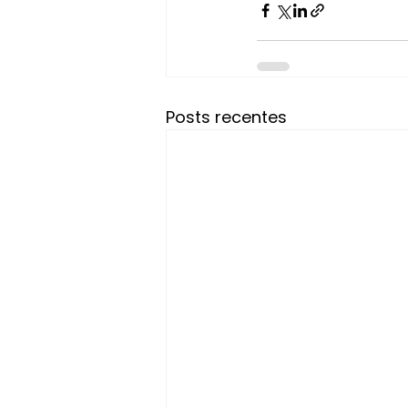
Posts recentes