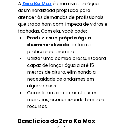
A 
Zero Ka Max
 é uma usina de água 
desmineralizada projetada para 
atender às demandas de profissionais 
que trabalham com limpeza de vidros e 
fachadas. Com ela, você pode:
Produzir sua própria água 
desmineralizada
 de forma 
prática e econômica.
Utilizar uma bomba pressurizadora 
capaz de lançar água a até 15 
metros de altura, eliminando a 
necessidade de andaimes em 
alguns casos.
Garantir um acabamento sem 
manchas, economizando tempo e 
recursos.
Benefícios da Zero Ka Max 