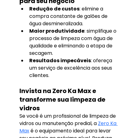
para seu negócio
Redução de custos
: elimine a 
compra constante de galões de 
água desmineralizada.
Maior produtividade
: simplifique o 
processo de limpeza com água de 
qualidade e eliminando a etapa de 
secagem.
Resultados impecáveis
: ofereça 
um serviço de excelência aos seus 
clientes.
Invista na Zero Ka Max e 
transforme sua limpeza de 
vidros
Se você é um profissional de limpeza de 
vidros ou manutenção predial, a 
Zero Ka 
Max
 é o equipamento ideal para levar 