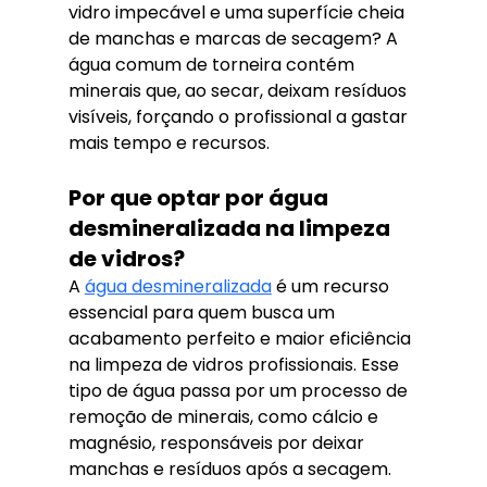
vidro impecável e uma superfície cheia 
de manchas e marcas de secagem? A 
água comum de torneira contém 
minerais que, ao secar, deixam resíduos 
visíveis, forçando o profissional a gastar 
mais tempo e recursos. 
Por que optar por água 
desmineralizada na limpeza 
de vidros?
A 
água desmineralizada
 é um recurso 
essencial para quem busca um 
acabamento perfeito e maior eficiência 
na limpeza de vidros profissionais. Esse 
tipo de água passa por um processo de 
remoção de minerais, como cálcio e 
magnésio, responsáveis por deixar 
manchas e resíduos após a secagem.