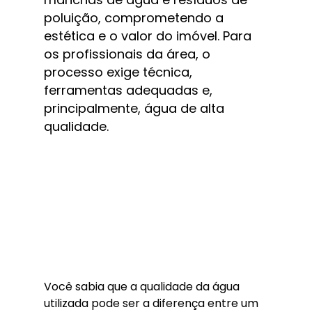
poluição, comprometendo a 
estética e o valor do imóvel. Para 
os profissionais da área, o 
processo exige técnica, 
ferramentas adequadas e, 
principalmente, água de alta 
qualidade.
Você sabia que a qualidade da água 
utilizada pode ser a diferença entre um 