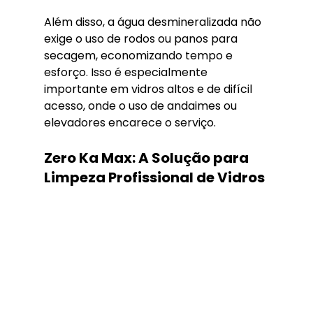
Além disso, a água desmineralizada não 
exige o uso de rodos ou panos para 
secagem, economizando tempo e 
esforço. Isso é especialmente 
importante em vidros altos e de difícil 
acesso, onde o uso de andaimes ou 
elevadores encarece o serviço.
Zero Ka Max: A Solução para 
Limpeza Profissional de Vidros