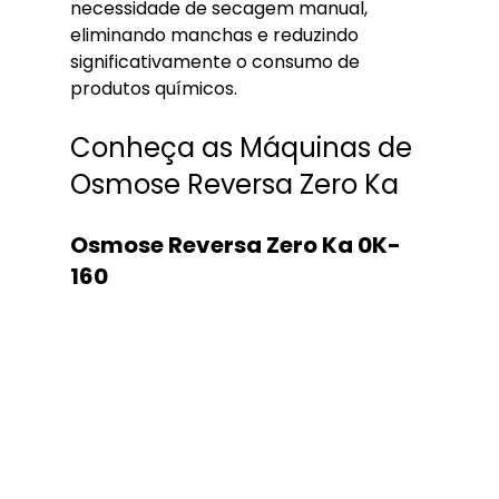
necessidade de secagem manual, 
eliminando manchas e reduzindo 
significativamente o consumo de 
produtos químicos.
Conheça as Máquinas de 
Osmose Reversa Zero Ka
Osmose Reversa Zero Ka 0K-
160