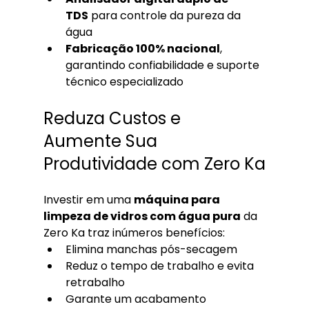
TDS
 para controle da pureza da 
água
Fabricação 100% nacional
, 
garantindo confiabilidade e suporte 
técnico especializado
Reduza Custos e 
Aumente Sua 
Produtividade com Zero Ka
Investir em uma 
máquina para 
limpeza de vidros com água pura
 da 
Zero Ka traz inúmeros benefícios:
Elimina manchas pós-secagem
Reduz o tempo de trabalho e evita 
retrabalho
Garante um acabamento 