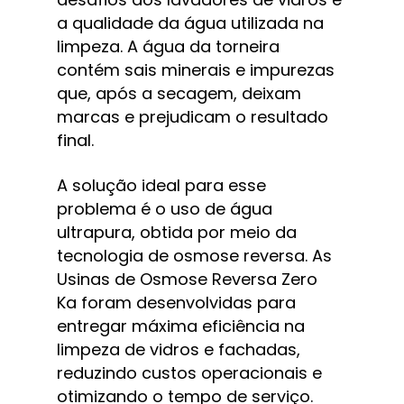
a qualidade da água utilizada na 
limpeza. A água da torneira 
contém sais minerais e impurezas 
que, após a secagem, deixam 
marcas e prejudicam o resultado 
final.
A solução ideal para esse 
problema é o uso de água 
ultrapura, obtida por meio da 
tecnologia de osmose reversa. As 
Usinas de Osmose Reversa Zero 
Ka foram desenvolvidas para 
entregar máxima eficiência na 
limpeza de vidros e fachadas, 
reduzindo custos operacionais e 
otimizando o tempo de serviço. 