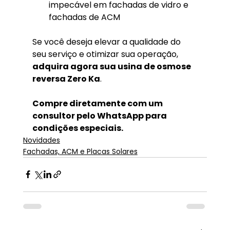
impecável em fachadas de vidro e 
fachadas de ACM
Se você deseja elevar a qualidade do 
seu serviço e otimizar sua operação, 
adquira agora sua usina de osmose 
reversa Zero Ka
.
Compre diretamente com um 
consultor pelo WhatsApp para 
condições especiais.
Novidades
Fachadas, ACM e Placas Solares