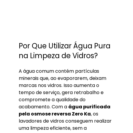
Por Que Utilizar Água Pura 
na Limpeza de Vidros?
A água comum contém partículas 
minerais que, ao evaporarem, deixam 
marcas nos vidros. Isso aumenta o 
tempo de serviço, gera retrabalho e 
compromete a qualidade do 
acabamento. Com a 
água purificada 
pela osmose reversa Zero Ka
, os 
lavadores de vidros conseguem realizar 
uma limpeza eficiente, sem a 