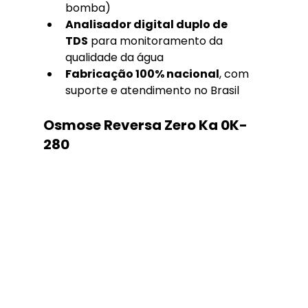
bomba)
Analisador digital duplo de 
TDS
 para monitoramento da 
qualidade da água
Fabricação 100% nacional
, com 
suporte e atendimento no Brasil
Osmose Reversa Zero Ka 0K-
280