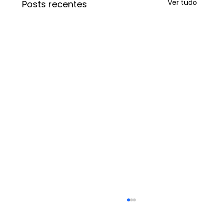
Ver tudo
Posts recentes