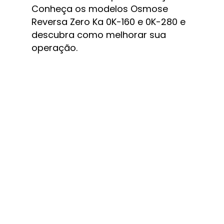
Conheça os modelos Osmose 
Reversa Zero Ka 0K-160 e 0K-280 e 
descubra como melhorar sua 
operação.