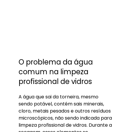
O problema da água 
comum na limpeza 
profissional de vidros
A água que sai da torneira, mesmo 
sendo potável, contém sais minerais, 
cloro, metais pesados e outros resíduos 
microscópicos, não sendo indicada para 
limpeza profissional de vidros. Durante a 