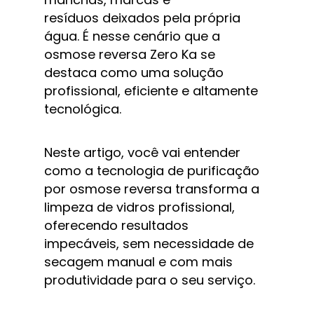
resíduos deixados pela própria 
água. É nesse cenário que a 
osmose reversa Zero Ka se 
destaca como uma solução 
profissional, eficiente e altamente 
tecnológica.
Neste artigo, você vai entender 
como a tecnologia de purificação 
por osmose reversa transforma a 
limpeza de vidros profissional, 
oferecendo resultados 
impecáveis, sem necessidade de 
secagem manual e com mais 
produtividade para o seu serviço.