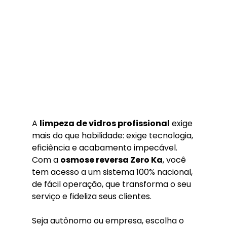
A 
limpeza de vidros profissional
 exige 
mais do que habilidade: exige tecnologia, 
eficiência e acabamento impecável. 
Com a 
osmose reversa Zero Ka
, você 
tem acesso a um sistema 100% nacional, 
de fácil operação, que transforma o seu 
serviço e fideliza seus clientes.
Seja autônomo ou empresa, escolha o 