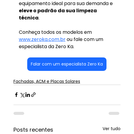
equipamento ideal para sua demanda e 
eleve o padrão da sua limpeza 
técnica
.
Conheça todos os modelos em 
www.zeroka.com.br
 ou fale com um 
especialista da Zero Ka.
Falar com um especialista Zero Ka
Fachadas, ACM e Placas Solares
Ver tudo
Posts recentes