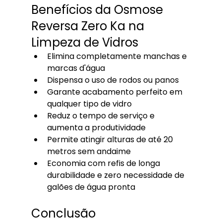
Benefícios da Osmose 
Reversa Zero Ka na 
Limpeza de Vidros
Elimina completamente manchas e 
marcas d'água
Dispensa o uso de rodos ou panos
Garante acabamento perfeito em 
qualquer tipo de vidro
Reduz o tempo de serviço e 
aumenta a produtividade
Permite atingir alturas de até 20 
metros sem andaime
Economia com refis de longa 
durabilidade e zero necessidade de 
galões de água pronta
Conclusão