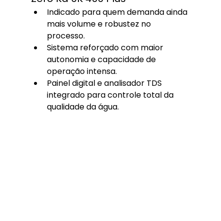
Indicado para quem demanda ainda 
mais volume e robustez no 
processo.
Sistema reforçado com maior 
autonomia e capacidade de 
operação intensa.
Painel digital e analisador TDS 
integrado para controle total da 
qualidade da água.