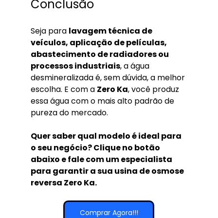
Conclusão
Seja para 
lavagem técnica de 
veículos, aplicação de películas, 
abastecimento de radiadores ou 
processos industriais
, a água 
desmineralizada é, sem dúvida, a melhor 
escolha. E com a 
Zero Ka
, você produz 
essa água com o mais alto padrão de 
pureza do mercado.
Quer saber qual modelo é ideal para 
o seu negócio? Clique no botão 
abaixo e fale com um especialista 
para garantir a sua usina de osmose 
reversa Zero Ka.
Comprar Agora!!!