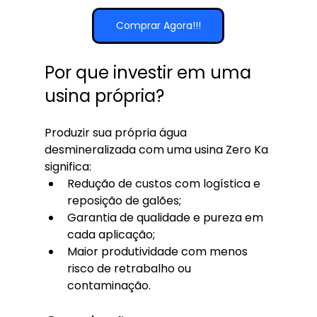
Comprar Agora!!!
Por que investir em uma 
usina própria?
Produzir sua própria água 
desmineralizada com uma usina Zero Ka 
significa:
Redução de custos com logística e 
reposição de galões;
Garantia de qualidade e pureza em 
cada aplicação;
Maior produtividade com menos 
risco de retrabalho ou 
contaminação.