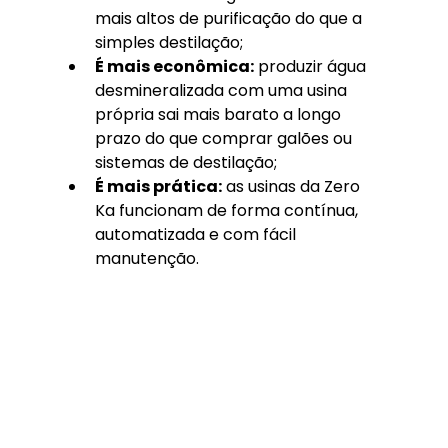
mais altos de purificação do que a 
simples destilação;
É mais econômica:
 produzir água 
desmineralizada com uma usina 
própria sai mais barato a longo 
prazo do que comprar galões ou 
sistemas de destilação;
É mais prática:
 as usinas da Zero 
Ka funcionam de forma contínua, 
automatizada e com fácil 
manutenção.