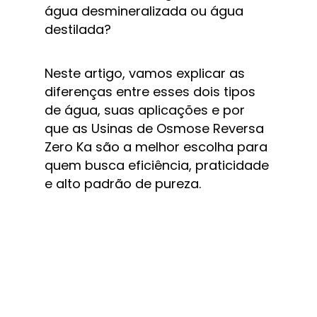
água desmineralizada ou água 
destilada?
Neste artigo, vamos explicar as 
diferenças entre esses dois tipos 
de água, suas aplicações e por 
que as Usinas de Osmose Reversa 
Zero Ka são a melhor escolha para 
quem busca eficiência, praticidade 
e alto padrão de pureza.