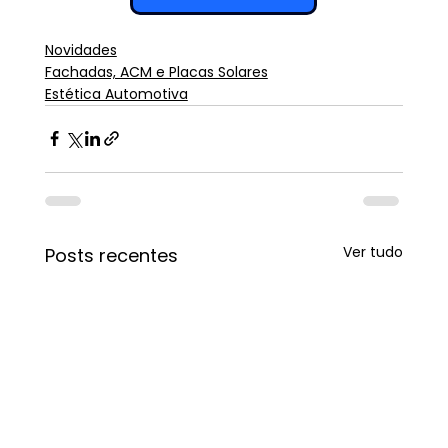
Novidades
Fachadas, ACM e Placas Solares
Estética Automotiva
Ver tudo
Posts recentes