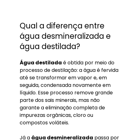
Qual a diferença entre 
água desmineralizada e 
água destilada?
Água destilada
 é obtida por meio do 
processo de destilação: a água é fervida 
até se transformar em vapor e, em 
seguida, condensada novamente em 
líquido. Esse processo remove grande 
parte dos sais minerais, mas não 
garante a eliminação completa de 
impurezas orgânicas, cloro ou 
compostos voláteis.
Já a 
água desmineralizada
 passa por 