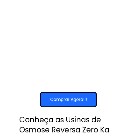
Comprar Agora!!!
Conheça as Usinas de 
Osmose Reversa Zero Ka