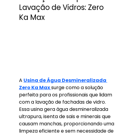
Lavação de Vidros: Zero 
Ka Max
A 
Usina de Água Desmineralizada 
Zero Ka Max
surge como a solução 
perfeita para os profissionais que lidam 
com a lavação de fachadas de vidro. 
Essa usina gera água desmineralizada 
ultrapura, isenta de sais e minerais que 
causam manchas, proporcionando uma 
limpeza eficiente e sem necessidade de 