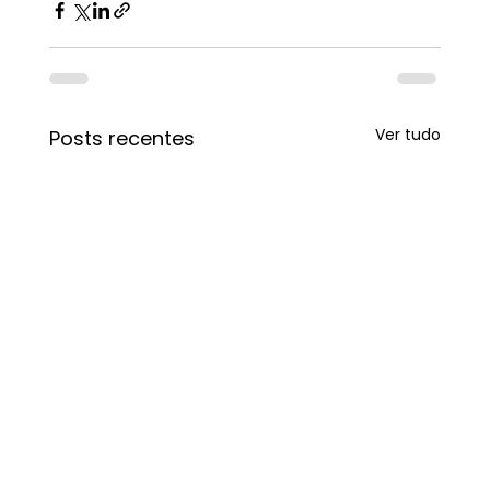
Ver tudo
Posts recentes