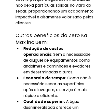
não deixa partículas sólidas no vidro ao 
secar, proporcionando um acabamento 
impecável e altamente valorizado pelos 
clientes.
Outros benefícios da Zero Ka 
Max incluem:
Redução de custos 
operacionais:
 Sem a necessidade 
de aluguel de equipamentos como 
andaimes e caminhões elevadores 
em determinadas alturas.
Economia de tempo:
 Como não é 
necessário secar as superfícies 
após a lavagem, o serviço é mais 
rápido e eficiente.
Qualidade superior:
 A água 
desmineralizada oferece um 