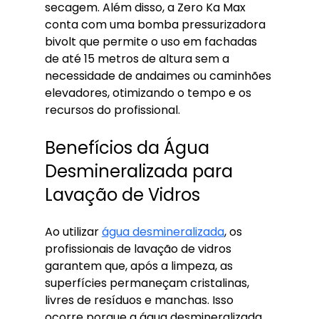
secagem. Além disso, a Zero Ka Max 
conta com uma bomba pressurizadora 
bivolt que permite o uso em fachadas 
de até 15 metros de altura sem a 
necessidade de andaimes ou caminhões 
elevadores, otimizando o tempo e os 
recursos do profissional.
Benefícios da Água 
Desmineralizada para 
Lavação de Vidros
Ao utilizar 
água desmineralizada
, os 
profissionais de lavação de vidros 
garantem que, após a limpeza, as 
superfícies permaneçam cristalinas, 
livres de resíduos e manchas. Isso 
ocorre porque a água desmineralizada 