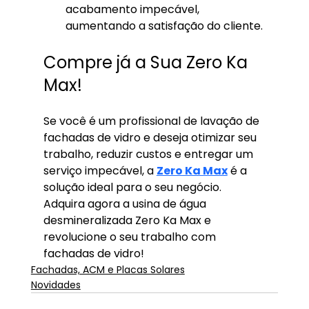
acabamento impecável, 
aumentando a satisfação do cliente.
Compre já a Sua Zero Ka 
Max!
Se você é um profissional de lavação de 
fachadas de vidro e deseja otimizar seu 
trabalho, reduzir custos e entregar um 
serviço impecável, a 
Zero Ka Max
 é a 
solução ideal para o seu negócio. 
Adquira agora a usina de água 
desmineralizada Zero Ka Max e 
revolucione o seu trabalho com 
fachadas de vidro!
Fachadas, ACM e Placas Solares
Novidades