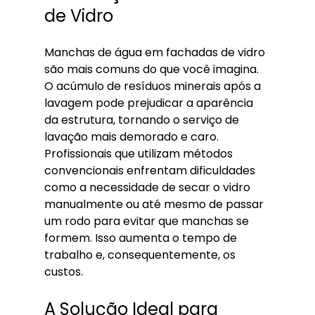
de Vidro
Manchas de água em fachadas de vidro 
são mais comuns do que você imagina. 
O acúmulo de resíduos minerais após a 
lavagem pode prejudicar a aparência 
da estrutura, tornando o serviço de 
lavação mais demorado e caro. 
Profissionais que utilizam métodos 
convencionais enfrentam dificuldades 
como a necessidade de secar o vidro 
manualmente ou até mesmo de passar 
um rodo para evitar que manchas se 
formem. Isso aumenta o tempo de 
trabalho e, consequentemente, os 
custos.
A Solução Ideal para 