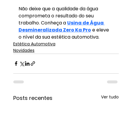
Não deixe que a qualidade da água 
comprometa o resultado do seu 
trabalho. Conheça a 
Usina de Água 
Desmineralizada Zero Ka Pro
 e eleve 
o nível da sua estética automotiva.
Estética Automotiva
Novidades
Ver tudo
Posts recentes