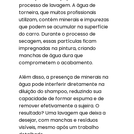
processo de lavagem. A água de 
torneira, que muitos profissionais 
utilizam, contém minerais e impurezas 
que podem se acumular na superfície 
do carro. Durante o processo de 
secagem, essas partículas ficam 
impregnadas na pintura, criando 
manchas de água dura que 
comprometem o acabamento.
Além disso, a presença de minerais na 
água pode interferir diretamente na 
diluição do shampoo, reduzindo sua 
capacidade de formar espuma e de 
remover efetivamente a sujeira. O 
resultado? Uma lavagem que deixa a 
desejar, com manchas e resíduos 
visíveis, mesmo após um trabalho 