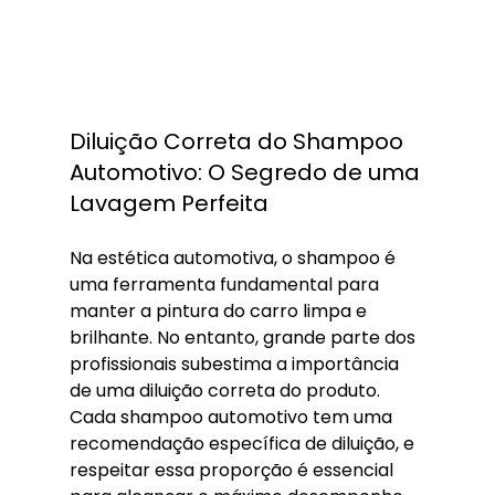
Diluição Correta do Shampoo 
Automotivo: O Segredo de uma 
Lavagem Perfeita
Na estética automotiva, o shampoo é 
uma ferramenta fundamental para 
manter a pintura do carro limpa e 
brilhante. No entanto, grande parte dos 
profissionais subestima a importância 
de uma diluição correta do produto. 
Cada shampoo automotivo tem uma 
recomendação específica de diluição, e 
respeitar essa proporção é essencial 