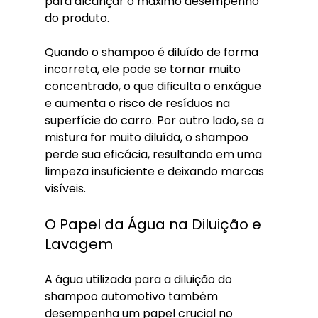
para alcançar o máximo desempenho 
do produto.
Quando o shampoo é diluído de forma 
incorreta, ele pode se tornar muito 
concentrado, o que dificulta o enxágue 
e aumenta o risco de resíduos na 
superfície do carro. Por outro lado, se a 
mistura for muito diluída, o shampoo 
perde sua eficácia, resultando em uma 
limpeza insuficiente e deixando marcas 
visíveis.
O Papel da Água na Diluição e 
Lavagem
A água utilizada para a diluição do 
shampoo automotivo também 
desempenha um papel crucial no 