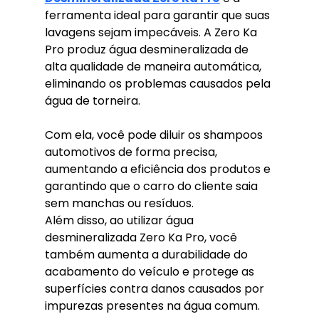
ferramenta ideal para garantir que suas 
lavagens sejam impecáveis. A Zero Ka 
Pro produz água desmineralizada de 
alta qualidade de maneira automática, 
eliminando os problemas causados pela 
água de torneira. 
Com ela, você pode diluir os shampoos 
automotivos de forma precisa, 
aumentando a eficiência dos produtos e 
garantindo que o carro do cliente saia 
sem manchas ou resíduos.
Além disso, ao utilizar água 
desmineralizada Zero Ka Pro, você 
também aumenta a durabilidade do 
acabamento do veículo e protege as 
superfícies contra danos causados por 
impurezas presentes na água comum.