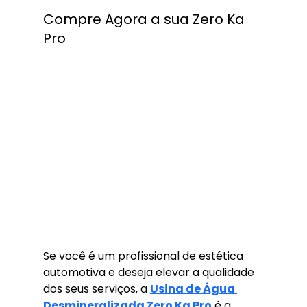
Compre Agora a sua Zero Ka 
Pro
Se você é um profissional de estética 
automotiva e deseja elevar a qualidade 
dos seus serviços, a 
Usina de Água 
Desmineralizada Zero Ka Pro
 é a 