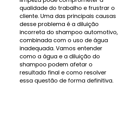
qualidade do trabalho e frustrar o 
cliente. Uma das principais causas 
desse problema é a diluição 
incorreta do shampoo automotivo, 
combinada com o uso de água 
inadequada. Vamos entender 
como a água e a diluição do 
shampoo podem afetar o 
resultado final e como resolver 
essa questão de forma definitiva.