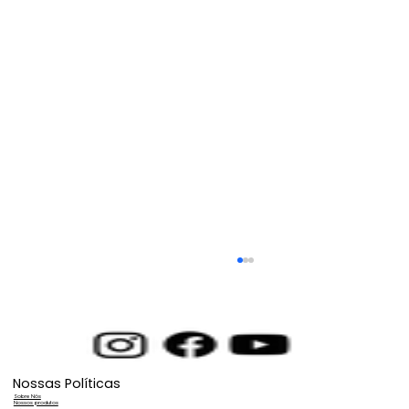
Nossas Políticas
Sobre Nós
Nossos produtos