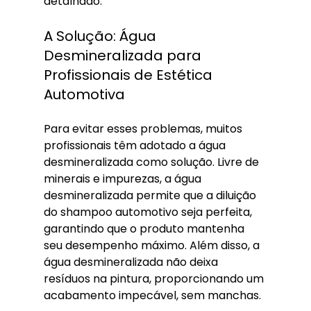
detalhado.
A Solução: Água 
Desmineralizada para 
Profissionais de Estética 
Automotiva
Para evitar esses problemas, muitos 
profissionais têm adotado a água 
desmineralizada como solução. Livre de 
minerais e impurezas, a água 
desmineralizada permite que a diluição 
do shampoo automotivo seja perfeita, 
garantindo que o produto mantenha 
seu desempenho máximo. Além disso, a 
água desmineralizada não deixa 
resíduos na pintura, proporcionando um 
acabamento impecável, sem manchas.