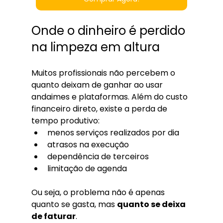
Onde o dinheiro é perdido 
na limpeza em altura
Muitos profissionais não percebem o 
quanto deixam de ganhar ao usar 
andaimes e plataformas. Além do custo 
financeiro direto, existe a perda de 
tempo produtivo:
menos serviços realizados por dia
atrasos na execução
dependência de terceiros
limitação de agenda
Ou seja, o problema não é apenas 
quanto se gasta, mas 
quanto se deixa 
de faturar
.