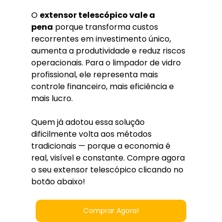
O 
extensor telescópico vale a 
pena
 porque transforma custos 
recorrentes em investimento único, 
aumenta a produtividade e reduz riscos 
operacionais. Para o limpador de vidro 
profissional, ele representa mais 
controle financeiro, mais eficiência e 
mais lucro.
Quem já adotou essa solução 
dificilmente volta aos métodos 
tradicionais — porque a economia é 
real, visível e constante. Compre agora 
o seu extensor telescópico clicando no 
botão abaixo!
Comprar Agora!