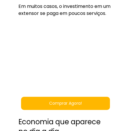
Em muitos casos, o investimento em um 
extensor se paga em poucos serviços.
Comprar Agora!
Economia que aparece 