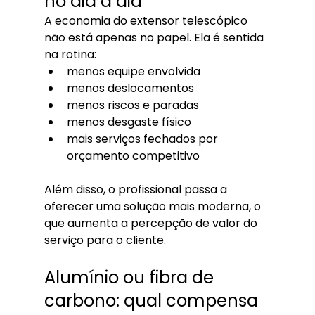
no dia a dia
A economia do extensor telescópico 
não está apenas no papel. Ela é sentida 
na rotina:
menos equipe envolvida
menos deslocamentos
menos riscos e paradas
menos desgaste físico
mais serviços fechados por 
orçamento competitivo
Além disso, o profissional passa a 
oferecer uma solução mais moderna, o 
que aumenta a percepção de valor do 
serviço para o cliente.
Alumínio ou fibra de 
carbono: qual compensa 