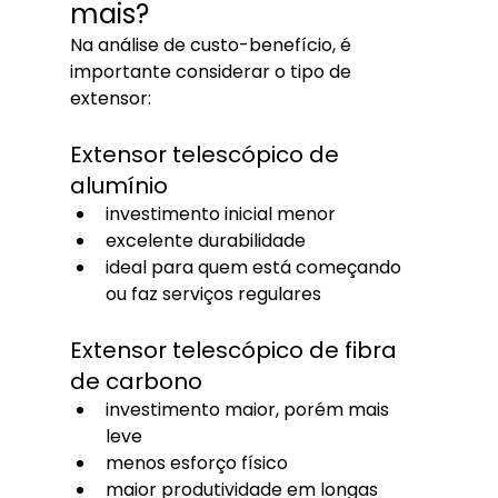
mais?
Na análise de custo-benefício, é 
importante considerar o tipo de 
extensor:
Extensor telescópico de 
alumínio
investimento inicial menor
excelente durabilidade
ideal para quem está começando 
ou faz serviços regulares
Extensor telescópico de fibra 
de carbono
investimento maior, porém mais 
leve
menos esforço físico
maior produtividade em longas 