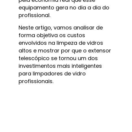
equipamento gera no dia a dia do 
profissional.
Neste artigo, vamos analisar de 
forma objetiva os custos 
envolvidos na limpeza de vidros 
altos e mostrar por que o extensor 
telescópico se tornou um dos 
investimentos mais inteligentes 
para limpadores de vidro 
profissionais.