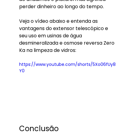
perder dinheiro ao longo do tempo.
Veja o vídeo abaixo e entenda as 
vantagens do extensor telescópico e 
seu uso em usinas de água 
desmineralizada e osmose reversa Zero 
Ka na limpeza de vidros:
https://www.youtube.com/shorts/5Xo06fUy8
Y0
Conclusão