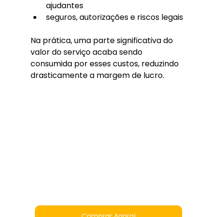
ajudantes
seguros, autorizações e riscos legais
Na prática, uma parte significativa do 
valor do serviço acaba sendo 
consumida por esses custos, reduzindo 
drasticamente a margem de lucro.
Comprar Agora!