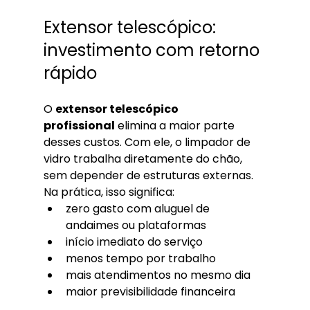
Extensor telescópico: 
investimento com retorno 
rápido
O 
extensor telescópico 
profissional
 elimina a maior parte 
desses custos. Com ele, o limpador de 
vidro trabalha diretamente do chão, 
sem depender de estruturas externas.
Na prática, isso significa:
zero gasto com aluguel de 
andaimes ou plataformas
início imediato do serviço
menos tempo por trabalho
mais atendimentos no mesmo dia
maior previsibilidade financeira