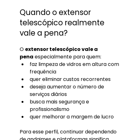
Quando o extensor 
telescópico realmente 
vale a pena?
O 
extensor telescópico vale a 
pena
 especialmente para quem:
faz limpeza de vidros em altura com 
frequência
quer eliminar custos recorrentes
deseja aumentar o número de 
serviços diários
busca mais segurança e 
profissionalismo
quer melhorar a margem de lucro
Para esse perfil, continuar dependendo 
de andaimes e plataformas significa 