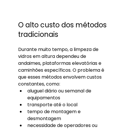
O alto custo dos métodos 
tradicionais
Durante muito tempo, a limpeza de 
vidros em altura dependeu de 
andaimes, plataformas elevatórias e 
caminhões específicos. O problema é 
que esses métodos envolvem custos 
constantes, como:
aluguel diário ou semanal de 
equipamentos
transporte até o local
tempo de montagem e 
desmontagem
necessidade de operadores ou 