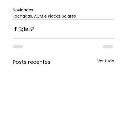
Novidades
Fachadas, ACM e Placas Solares
Ver tudo
Posts recentes