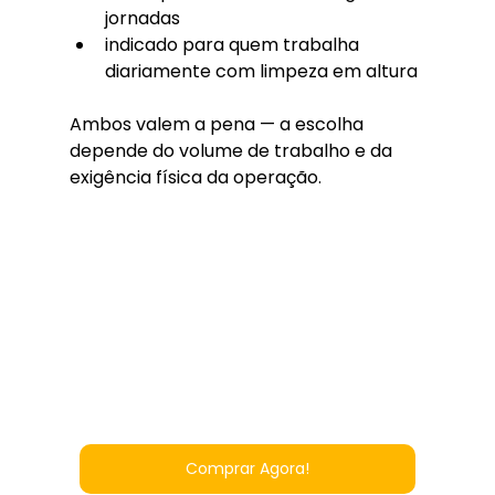
jornadas
indicado para quem trabalha 
diariamente com limpeza em altura
Ambos valem a pena — a escolha 
depende do volume de trabalho e da 
exigência física da operação.
Comprar Agora!