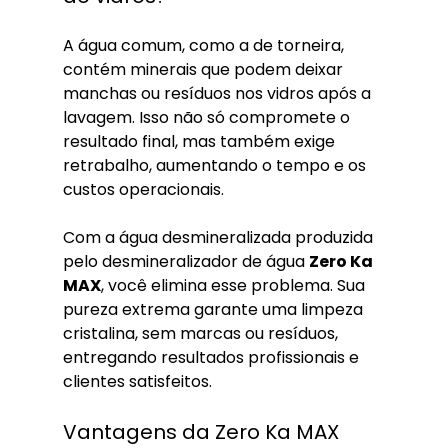
A água comum, como a de torneira, 
contém minerais que podem deixar 
manchas ou resíduos nos vidros após a 
lavagem. Isso não só compromete o 
resultado final, mas também exige 
retrabalho, aumentando o tempo e os 
custos operacionais.
Com a água desmineralizada produzida 
pelo desmineralizador de água 
Zero Ka 
MAX
, você elimina esse problema. Sua 
pureza extrema garante uma limpeza 
cristalina, sem marcas ou resíduos, 
entregando resultados profissionais e 
clientes satisfeitos.
Vantagens da Zero Ka MAX 