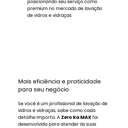
posicionando seu serviço como 
premium no mercado de lavação 
de vidros e vidraças.
Mais eficiência e praticidade 
para seu negócio
Se você é um profissional de lavação de 
vidros e vidraças, sabe como cada 
detalhe importa. A 
Zero Ka MAX
 foi 
desenvolvida para atender às suas 