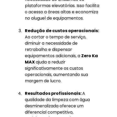
plataformas elevatórias. Isso facilita 
o acesso a áreas altas e economiza 
no aluguel de equipamentos.
Redução de custos operacionais: 
Ao cortar o tempo de serviço, 
diminuir a necessidade de 
retrabalho e dispensar 
equipamentos adicionais, a 
Zero Ka 
MAX
 ajuda a reduzir 
significativamente os custos 
operacionais, aumentando sua 
margem de lucro.
Resultados profissionais: 
A 
qualidade da limpeza com água 
desmineralizada oferece um 
diferencial competitivo, 