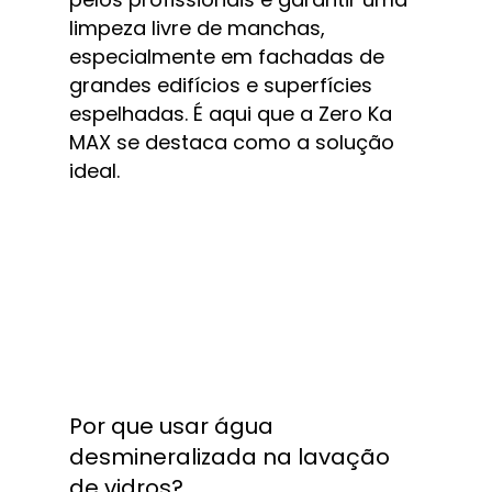
limpeza livre de manchas, 
especialmente em fachadas de 
grandes edifícios e superfícies 
espelhadas. É aqui que a Zero Ka 
MAX se destaca como a solução 
ideal.
Por que usar água 
desmineralizada na lavação 
de vidros?