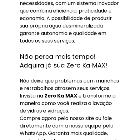
necessidades, com um sistema inovador 
que combina eficiência, praticidade e 
economia. A possibilidade de produzir 
sua própria água desmineralizada 
garante autonomia e qualidade em 
todos os seus serviços.
Não perca mais tempo! 
Adquira já sua Zero Ka MAX!
Não deixe que problemas com manchas 
e retrabalhos atrasem seus serviços. 
Invista na 
Zero Ka MAX
 e transforme a 
maneira como você realiza a lavação 
de vidros e vidraças.
Compre agora pelo nosso site ou fale 
diretamente com a nossa equipe pelo 
WhatsApp. Garanta mais qualidade, 