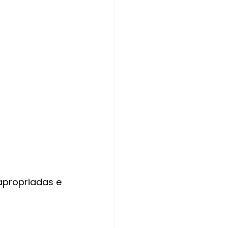
apropriadas e 