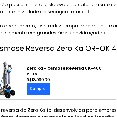
o possui minerais, ela evapora naturalmente se
do a necessidade de secagem manual.
 o acabamento, isso reduz tempo operacional e 
pecialmente em grandes áreas envidraçadas.
Osmose Reversa Zero Ka OR-OK 4
Zero Ka - Osmose Reversa 0K-400 
PLUS
R$18,990.00
Comprar
 reversa da Zero Ka foi desenvolvida para empres