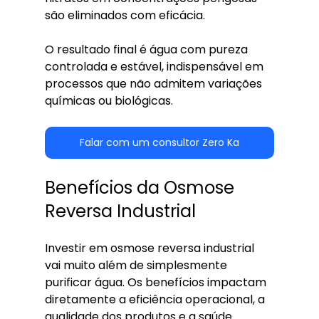
são eliminados com eficácia.
O resultado final é água com pureza 
controlada e estável, indispensável em 
processos que não admitem variações 
químicas ou biológicas.
Falar com um consultor Zero Ka
Benefícios da Osmose 
Reversa Industrial
Investir em osmose reversa industrial 
vai muito além de simplesmente 
purificar água. Os benefícios impactam 
diretamente a eficiência operacional, a 
qualidade dos produtos e a saúde 