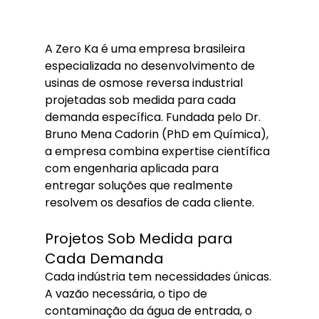
A Zero Ka é uma empresa brasileira 
especializada no desenvolvimento de 
usinas de osmose reversa industrial 
projetadas sob medida para cada 
demanda específica. Fundada pelo Dr. 
Bruno Mena Cadorin (PhD em Química), 
a empresa combina expertise científica 
com engenharia aplicada para 
entregar soluções que realmente 
resolvem os desafios de cada cliente.
Projetos Sob Medida para 
Cada Demanda
Cada indústria tem necessidades únicas. 
A vazão necessária, o tipo de 
contaminação da água de entrada, o 