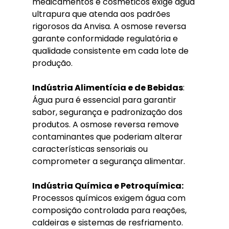
medicamentos e cosméticos exige água 
ultrapura que atenda aos padrões 
rigorosos da Anvisa. A osmose reversa 
garante conformidade regulatória e 
qualidade consistente em cada lote de 
produção.
Indústria Alimentícia e de Bebidas
: 
Água pura é essencial para garantir 
sabor, segurança e padronização dos 
produtos. A osmose reversa remove 
contaminantes que poderiam alterar 
características sensoriais ou 
comprometer a segurança alimentar.
Indústria Química e Petroquímica:
Processos químicos exigem água com 
composição controlada para reações, 
caldeiras e sistemas de resfriamento. 