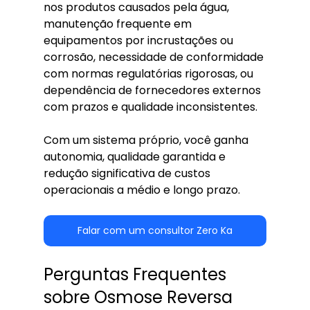
nos produtos causados pela água, 
manutenção frequente em 
equipamentos por incrustações ou 
corrosão, necessidade de conformidade 
com normas regulatórias rigorosas, ou 
dependência de fornecedores externos 
com prazos e qualidade inconsistentes.
Com um sistema próprio, você ganha 
autonomia, qualidade garantida e 
redução significativa de custos 
operacionais a médio e longo prazo.
Falar com um consultor Zero Ka
Perguntas Frequentes 
sobre Osmose Reversa 