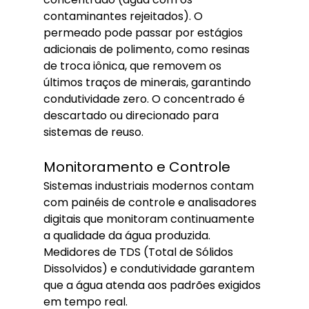
contaminantes rejeitados). O 
permeado pode passar por estágios 
adicionais de polimento, como resinas 
de troca iônica, que removem os 
últimos traços de minerais, garantindo 
condutividade zero. O concentrado é 
descartado ou direcionado para 
sistemas de reuso.
Monitoramento e Controle
Sistemas industriais modernos contam 
com painéis de controle e analisadores 
digitais que monitoram continuamente 
a qualidade da água produzida. 
Medidores de TDS (Total de Sólidos 
Dissolvidos) e condutividade garantem 
que a água atenda aos padrões exigidos 
em tempo real.