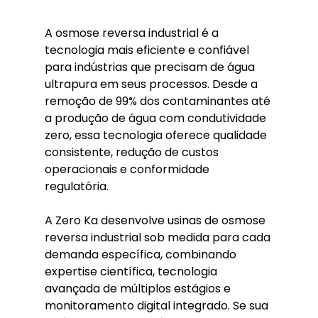
A osmose reversa industrial é a 
tecnologia mais eficiente e confiável 
para indústrias que precisam de água 
ultrapura em seus processos. Desde a 
remoção de 99% dos contaminantes até 
a produção de água com condutividade 
zero, essa tecnologia oferece qualidade 
consistente, redução de custos 
operacionais e conformidade 
regulatória.
A Zero Ka desenvolve usinas de osmose 
reversa industrial sob medida para cada 
demanda específica, combinando 
expertise científica, tecnologia 
avançada de múltiplos estágios e 
monitoramento digital integrado. Se sua 