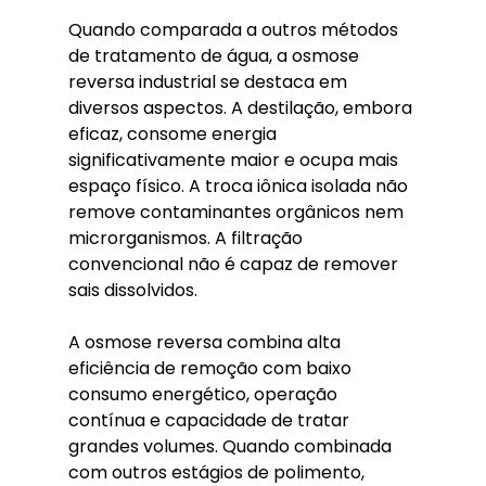
Quando comparada a outros métodos 
de tratamento de água, a osmose 
reversa industrial se destaca em 
diversos aspectos. A destilação, embora 
eficaz, consome energia 
significativamente maior e ocupa mais 
espaço físico. A troca iônica isolada não 
remove contaminantes orgânicos nem 
microrganismos. A filtração 
convencional não é capaz de remover 
sais dissolvidos.
A osmose reversa combina alta 
eficiência de remoção com baixo 
consumo energético, operação 
contínua e capacidade de tratar 
grandes volumes. Quando combinada 
com outros estágios de polimento, 