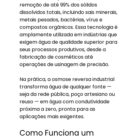
remoção de até 99% dos sólidos 
dissolvidos totais, incluindo sais minerais, 
metais pesados, bactérias, vírus e 
compostos orgânicos. Essa tecnologia é 
amplamente utilizada em indústrias que 
exigem água de qualidade superior para 
seus processos produtivos, desde a 
fabricação de cosméticos até 
operações de usinagem de precisão.
Na prática, a osmose reversa industrial 
transforma água de qualquer fonte — 
seja da rede pública, poço artesiano ou 
reuso — em água com condutividade 
próxima a zero, pronta para as 
aplicações mais exigentes.
Como Funciona um 