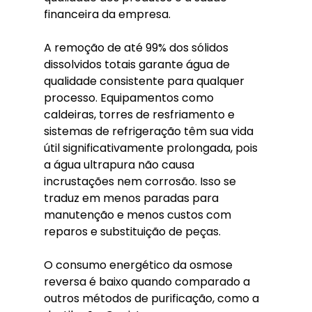
financeira da empresa.
A remoção de até 99% dos sólidos 
dissolvidos totais garante água de 
qualidade consistente para qualquer 
processo. Equipamentos como 
caldeiras, torres de resfriamento e 
sistemas de refrigeração têm sua vida 
útil significativamente prolongada, pois 
a água ultrapura não causa 
incrustações nem corrosão. Isso se 
traduz em menos paradas para 
manutenção e menos custos com 
reparos e substituição de peças.
O consumo energético da osmose 
reversa é baixo quando comparado a 
outros métodos de purificação, como a 