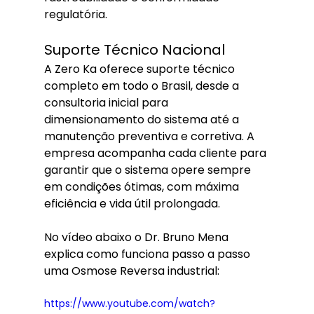
regulatória.
Suporte Técnico Nacional
A Zero Ka oferece suporte técnico 
completo em todo o Brasil, desde a 
consultoria inicial para 
dimensionamento do sistema até a 
manutenção preventiva e corretiva. A 
empresa acompanha cada cliente para 
garantir que o sistema opere sempre 
em condições ótimas, com máxima 
eficiência e vida útil prolongada.
No vídeo abaixo o Dr. Bruno Mena 
explica como funciona passo a passo 
uma Osmose Reversa industrial:
https://www.youtube.com/watch?