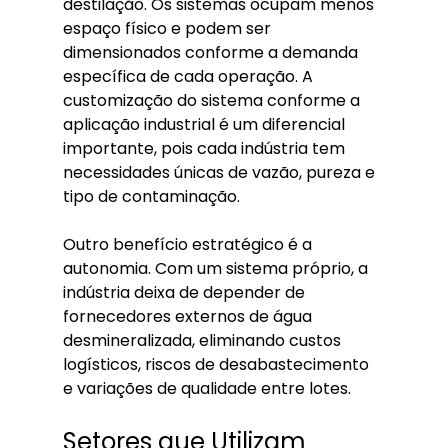
destilação. Os sistemas ocupam menos 
espaço físico e podem ser 
dimensionados conforme a demanda 
específica de cada operação. A 
customização do sistema conforme a 
aplicação industrial é um diferencial 
importante, pois cada indústria tem 
necessidades únicas de vazão, pureza e 
tipo de contaminação.
Outro benefício estratégico é a 
autonomia. Com um sistema próprio, a 
indústria deixa de depender de 
fornecedores externos de água 
desmineralizada, eliminando custos 
logísticos, riscos de desabastecimento 
e variações de qualidade entre lotes.
Setores que Utilizam 