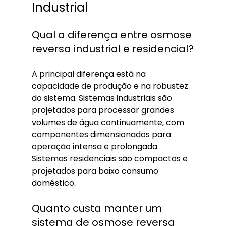
Industrial
Qual a diferença entre osmose 
reversa industrial e residencial?
A principal diferença está na 
capacidade de produção e na robustez 
do sistema. Sistemas industriais são 
projetados para processar grandes 
volumes de água continuamente, com 
componentes dimensionados para 
operação intensa e prolongada. 
Sistemas residenciais são compactos e 
projetados para baixo consumo 
doméstico.
Quanto custa manter um 
sistema de osmose reversa 