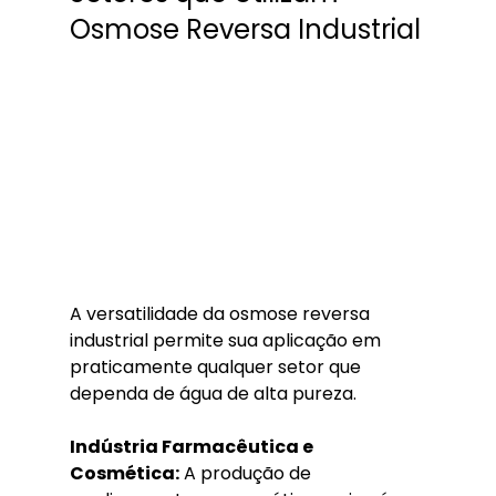
Osmose Reversa Industrial
A versatilidade da osmose reversa 
industrial permite sua aplicação em 
praticamente qualquer setor que 
dependa de água de alta pureza.
Indústria Farmacêutica e 
Cosmética:
 A produção de 