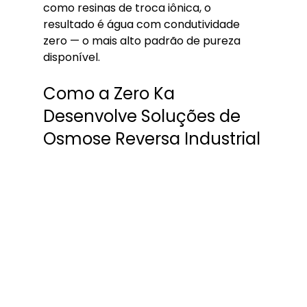
como resinas de troca iônica, o 
resultado é água com condutividade 
zero — o mais alto padrão de pureza 
disponível.
Como a Zero Ka 
Desenvolve Soluções de 
Osmose Reversa Industrial