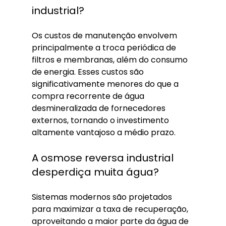
industrial?
Os custos de manutenção envolvem 
principalmente a troca periódica de 
filtros e membranas, além do consumo 
de energia. Esses custos são 
significativamente menores do que a 
compra recorrente de água 
desmineralizada de fornecedores 
externos, tornando o investimento 
altamente vantajoso a médio prazo.
A osmose reversa industrial 
desperdiça muita água?
Sistemas modernos são projetados 
para maximizar a taxa de recuperação, 
aproveitando a maior parte da água de 