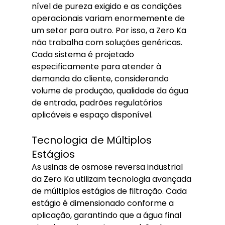
nível de pureza exigido e as condições 
operacionais variam enormemente de 
um setor para outro. Por isso, a Zero Ka 
não trabalha com soluções genéricas. 
Cada sistema é projetado 
especificamente para atender à 
demanda do cliente, considerando 
volume de produção, qualidade da água 
de entrada, padrões regulatórios 
aplicáveis e espaço disponível.
Tecnologia de Múltiplos 
Estágios
As usinas de osmose reversa industrial 
da Zero Ka utilizam tecnologia avançada 
de múltiplos estágios de filtração. Cada 
estágio é dimensionado conforme a 
aplicação, garantindo que a água final 