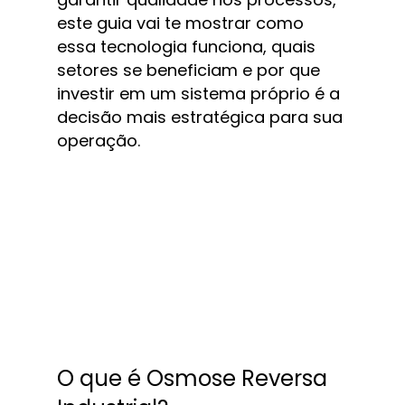
este guia vai te mostrar como 
essa tecnologia funciona, quais 
setores se beneficiam e por que 
investir em um sistema próprio é a 
decisão mais estratégica para sua 
operação.
O que é Osmose Reversa 