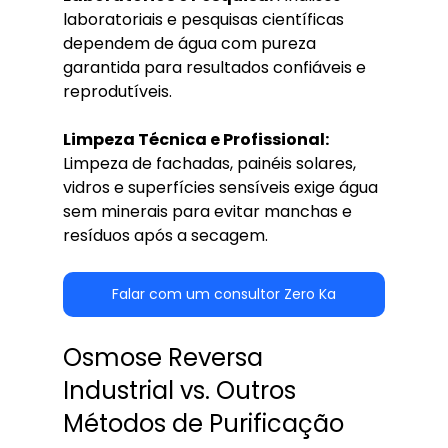
laboratoriais e pesquisas científicas 
dependem de água com pureza 
garantida para resultados confiáveis e 
reprodutíveis.
Limpeza Técnica e Profissional:
Limpeza de fachadas, painéis solares, 
vidros e superfícies sensíveis exige água 
sem minerais para evitar manchas e 
resíduos após a secagem.
Falar com um consultor Zero Ka
Osmose Reversa 
Industrial vs. Outros 
Métodos de Purificação