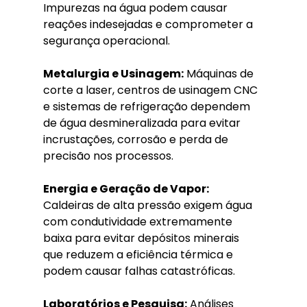
Impurezas na água podem causar 
reações indesejadas e comprometer a 
segurança operacional.
Metalurgia e Usinagem:
 Máquinas de 
corte a laser, centros de usinagem CNC 
e sistemas de refrigeração dependem 
de água desmineralizada para evitar 
incrustações, corrosão e perda de 
precisão nos processos.
Energia e Geração de Vapor:
Caldeiras de alta pressão exigem água 
com condutividade extremamente 
baixa para evitar depósitos minerais 
que reduzem a eficiência térmica e 
podem causar falhas catastróficas.
Laboratórios e Pesquisa:
 Análises 