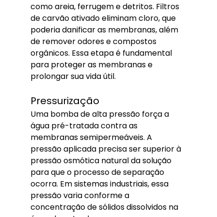
como areia, ferrugem e detritos. Filtros 
de carvão ativado eliminam cloro, que 
poderia danificar as membranas, além 
de remover odores e compostos 
orgânicos. Essa etapa é fundamental 
para proteger as membranas e 
prolongar sua vida útil.
Pressurização
Uma bomba de alta pressão força a 
água pré-tratada contra as 
membranas semipermeáveis. A 
pressão aplicada precisa ser superior à 
pressão osmótica natural da solução 
para que o processo de separação 
ocorra. Em sistemas industriais, essa 
pressão varia conforme a 
concentração de sólidos dissolvidos na 