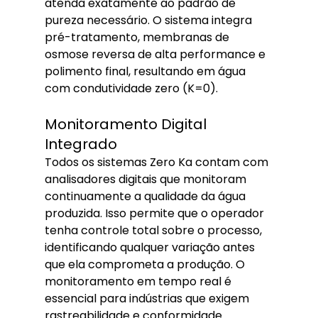
atenda exatamente ao padrão de 
pureza necessário. O sistema integra 
pré-tratamento, membranas de 
osmose reversa de alta performance e 
polimento final, resultando em água 
com condutividade zero (K=0).
Monitoramento Digital 
Integrado
Todos os sistemas Zero Ka contam com 
analisadores digitais que monitoram 
continuamente a qualidade da água 
produzida. Isso permite que o operador 
tenha controle total sobre o processo, 
identificando qualquer variação antes 
que ela comprometa a produção. O 
monitoramento em tempo real é 
essencial para indústrias que exigem 
rastreabilidade e conformidade 