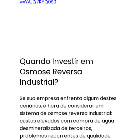
v=YALQ7RYQ0S0
Quando Investir em 
Osmose Reversa 
Industrial?
Se sua empresa enfrenta algum destes 
cenários, é hora de considerar um 
sistema de osmose reversa industrial: 
custos elevados com compra de água 
desmineralizada de terceiros, 
problemas recorrentes de qualidade 