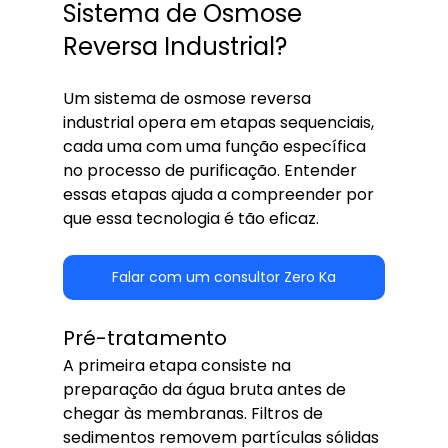
Sistema de Osmose 
Reversa Industrial?
Um sistema de osmose reversa 
industrial opera em etapas sequenciais, 
cada uma com uma função específica 
no processo de purificação. Entender 
essas etapas ajuda a compreender por 
que essa tecnologia é tão eficaz.
Falar com um consultor Zero Ka
Pré-tratamento
A primeira etapa consiste na 
preparação da água bruta antes de 
chegar às membranas. Filtros de 
sedimentos removem partículas sólidas 