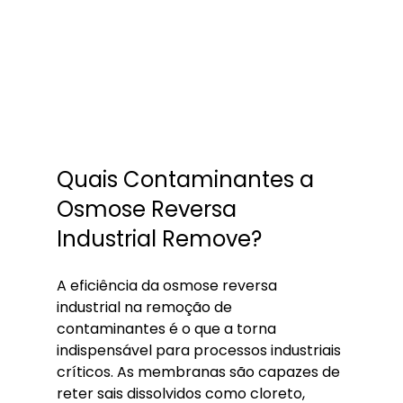
Quais Contaminantes a 
Osmose Reversa 
Industrial Remove?
A eficiência da osmose reversa 
industrial na remoção de 
contaminantes é o que a torna 
indispensável para processos industriais 
críticos. As membranas são capazes de 
reter sais dissolvidos como cloreto, 