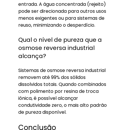
entrada. A água concentrada (rejeito) 
pode ser direcionada para outros usos 
menos exigentes ou para sistemas de 
reuso, minimizando o desperdício.
Qual o nível de pureza que a 
osmose reversa industrial 
alcança?
Sistemas de osmose reversa industrial 
removem até 99% dos sólidos 
dissolvidos totais. Quando combinados 
com polimento por resina de troca 
iônica, é possível alcançar 
condutividade zero, o mais alto padrão 
de pureza disponível.
Conclusão