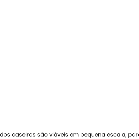
os caseiros são viáveis em pequena escala, par