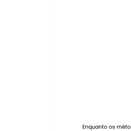
Enquanto os métod