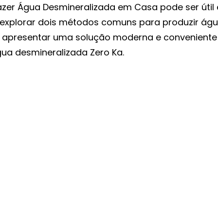
er Água Desmineralizada em Casa pode ser útil 
explorar dois métodos comuns para produzir águ
 apresentar uma solução moderna e conveniente 
gua desmineralizada Zero Ka.