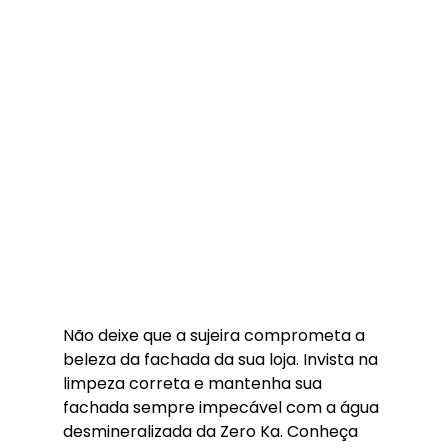
Não deixe que a sujeira comprometa a 
beleza da fachada da sua loja. Invista na 
limpeza correta e mantenha sua 
fachada sempre impecável com a água 
desmineralizada da Zero Ka. Conheça 