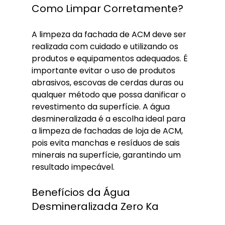
Como Limpar Corretamente?
A limpeza da fachada de ACM deve ser 
realizada com cuidado e utilizando os 
produtos e equipamentos adequados. É 
importante evitar o uso de produtos 
abrasivos, escovas de cerdas duras ou 
qualquer método que possa danificar o 
revestimento da superfície. A água 
desmineralizada é a escolha ideal para 
a limpeza de fachadas de loja de ACM, 
pois evita manchas e resíduos de sais 
minerais na superfície, garantindo um 
resultado impecável.
Benefícios da Água 
Desmineralizada Zero Ka