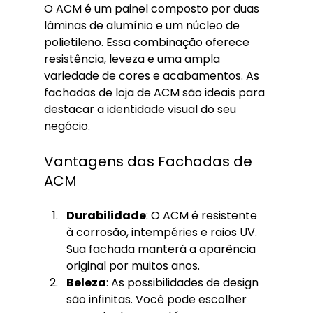
O ACM é um painel composto por duas 
lâminas de alumínio e um núcleo de 
polietileno. Essa combinação oferece 
resistência, leveza e uma ampla 
variedade de cores e acabamentos. As 
fachadas de loja de ACM são ideais para 
destacar a identidade visual do seu 
negócio.
Vantagens das Fachadas de 
ACM
Durabilidade
: O ACM é resistente 
à corrosão, intempéries e raios UV. 
Sua fachada manterá a aparência 
original por muitos anos.
Beleza
: As possibilidades de design 
são infinitas. Você pode escolher 