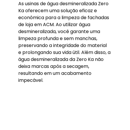
As usinas de água desmineralizada Zero 
Ka oferecem uma solução eficaz e 
econômica para a limpeza de fachadas 
de loja em ACM. Ao utilizar água 
desmineralizada, você garante uma 
limpeza profunda e sem manchas, 
preservando a integridade do material 
e prolongando sua vida útil. Além disso, a 
água desmineralizada da Zero Ka não 
deixa marcas após a secagem, 
resultando em um acabamento 
impecável.