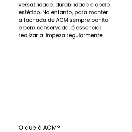
versatilidade, durabilidade e apelo 
estético. No entanto, para manter 
a fachada de ACM sempre bonita 
e bem conservada, é essencial 
realizar a limpeza regularmente.
O que é ACM?