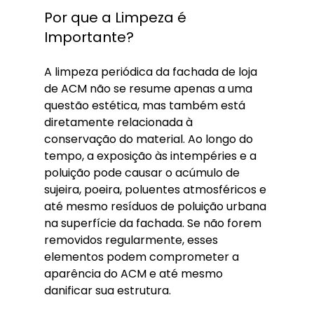
Por que a Limpeza é 
Importante?
A limpeza periódica da fachada de loja 
de ACM não se resume apenas a uma 
questão estética, mas também está 
diretamente relacionada à 
conservação do material. Ao longo do 
tempo, a exposição às intempéries e a 
poluição pode causar o acúmulo de 
sujeira, poeira, poluentes atmosféricos e 
até mesmo resíduos de poluição urbana 
na superfície da fachada. Se não forem 
removidos regularmente, esses 
elementos podem comprometer a 
aparência do ACM e até mesmo 
danificar sua estrutura.