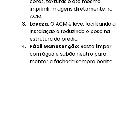
cores, texturas e até mesmo 
imprimir imagens diretamente no 
ACM.
Leveza
: O ACM é leve, facilitando a 
instalação e reduzindo o peso na 
estrutura do prédio.
Fácil Manutenção
: Basta limpar 
com água e sabão neutro para 
manter a fachada sempre bonita.