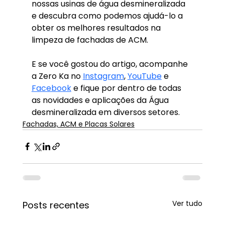
nossas usinas de água desmineralizada 
e descubra como podemos ajudá-lo a 
obter os melhores resultados na 
limpeza de fachadas de ACM.
E se você gostou do artigo, acompanhe 
a Zero Ka no 
Instagram
, 
YouTube
 e 
Facebook
 e fique por dentro de todas 
as novidades e aplicações da Água 
desmineralizada em diversos setores.
Fachadas, ACM e Placas Solares
Ver tudo
Posts recentes