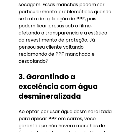
secagem. Essas manchas podem ser 
particularmente problemáticas quando 
se trata de aplicação de PPF, pois 
podem ficar presas sob o filme, 
afetando a transparência e a estética 
do revestimento de proteção. Já 
pensou seu cliente voltando  
reclamando de PPF manchado e 
descolando?
3. Garantindo a 
excelência com água 
desmineralizada
Ao optar por usar água desmineralizada 
para aplicar PPF em carros, você 
garante que não haverá manchas de 