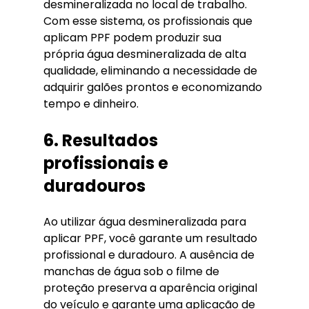
desmineralizada no local de trabalho. 
Com esse sistema, os profissionais que 
aplicam PPF podem produzir sua 
própria água desmineralizada de alta 
qualidade, eliminando a necessidade de 
adquirir galões prontos e economizando 
tempo e dinheiro.
6. Resultados 
profissionais e 
duradouros
Ao utilizar água desmineralizada para 
aplicar PPF, você garante um resultado 
profissional e duradouro. A ausência de 
manchas de água sob o filme de 
proteção preserva a aparência original 
do veículo e garante uma aplicação de 