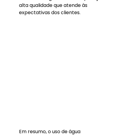
alta qualidade que atende às 
expectativas dos clientes.
Em resumo, o uso de água 