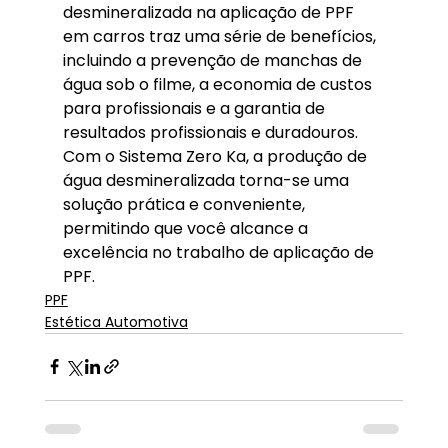
desmineralizada na aplicação de PPF 
em carros traz uma série de benefícios, 
incluindo a prevenção de manchas de 
água sob o filme, a economia de custos 
para profissionais e a garantia de 
resultados profissionais e duradouros. 
Com o Sistema Zero Ka, a produção de 
água desmineralizada torna-se uma 
solução prática e conveniente, 
permitindo que você alcance a 
excelência no trabalho de aplicação de 
PPF.
PPF
Estética Automotiva