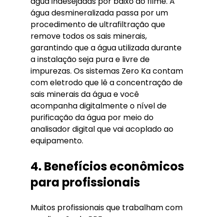
água indesejadas por baixo do filme. A 
água desmineralizada passa por um 
procedimento de ultrafiltração que 
remove todos os sais minerais, 
garantindo que a água utilizada durante 
a instalação seja pura e livre de 
impurezas. Os sistemas Zero Ka contam 
com eletrodo que lê a concentração de 
sais minerais da água e você 
acompanha digitalmente o nível de 
purificação da água por meio do 
analisador digital que vai acoplado ao 
equipamento.
4. Benefícios econômicos 
para profissionais
Muitos profissionais que trabalham com 