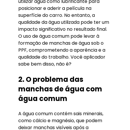
utilizar água como lubrificante para 
posicionar e aderir a película na 
superfície do carro. No entanto, a 
qualidade da água utilizada pode ter um 
impacto significativo no resultado final. 
O uso de água comum pode levar à 
formação de manchas de água sob o 
PPF, comprometendo a aparência e a 
qualidade do trabalho. Você aplicador 
sabe bem disso, não é?
2. O problema das 
manchas de água com 
água comum
A água comum contém sais minerais, 
como cálcio e magnésio, que podem 
deixar manchas visíveis após a 