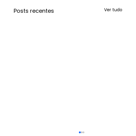
Ver tudo
Posts recentes