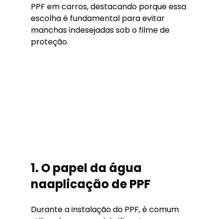
PPF em carros, destacando porque essa 
escolha é fundamental para evitar 
manchas indesejadas sob o filme de 
proteção.
1. O papel da água 
naaplicação de PPF
Durante a instalação do PPF, é comum 