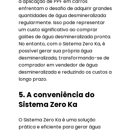
a aplicação de PPF em carros 
enfrentam o desafio de adquirir grandes 
quantidades de água desmineralizada 
regularmente. Isso pode representar 
um custo significativo ao comprar 
galões de água desmineralizada pronta. 
No entanto, com o Sistema Zero Ka, é 
possível gerar sua própria água 
desmineralizada, transformando-se de 
comprador em vendedor de água 
desmineralizada e reduzindo os custos a 
longo prazo.
5. A conveniência do 
Sistema Zero Ka
O Sistema Zero Ka é uma solução 
prática e eficiente para gerar água 