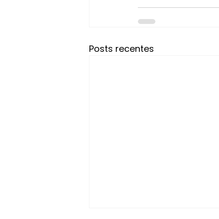
Posts recentes