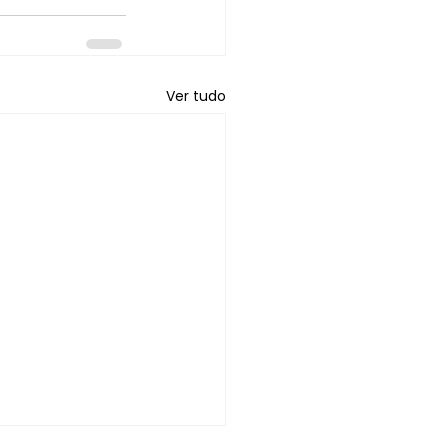
Ver tudo