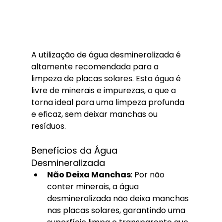
A utilização de água desmineralizada é 
altamente recomendada para a 
limpeza de placas solares. Esta água é 
livre de minerais e impurezas, o que a 
torna ideal para uma limpeza profunda 
e eficaz, sem deixar manchas ou 
resíduos.
Benefícios da Água 
Desmineralizada
Não Deixa Manchas
: Por não 
conter minerais, a água 
desmineralizada não deixa manchas 
nas placas solares, garantindo uma 