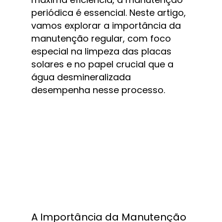
periódica é essencial. Neste artigo, 
vamos explorar a importância da 
manutenção regular, com foco 
especial na limpeza das placas 
solares e no papel crucial que a 
água desmineralizada 
desempenha nesse processo.
A Importância da Manutenção 