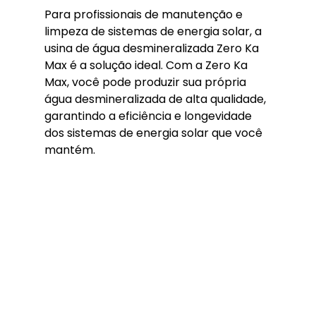
Para profissionais de manutenção e 
limpeza de sistemas de energia solar, a 
usina de água desmineralizada Zero Ka 
Max é a solução ideal. Com a Zero Ka 
Max, você pode produzir sua própria 
água desmineralizada de alta qualidade, 
garantindo a eficiência e longevidade 
dos sistemas de energia solar que você 
mantém.