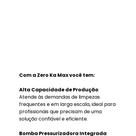
Com a Zero Ka Max você tem:
Alta Capacidade de Produção
: 
Atende às demandas de limpezas 
frequentes e em larga escala, ideal para 
profissionais que precisam de uma 
solução confiável e eficiente.
Bomba Pressurizadora Integrada
: 