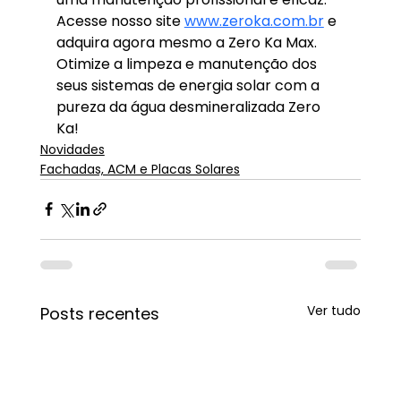
Acesse nosso site 
www.zeroka.com.br
 e 
adquira agora mesmo a Zero Ka Max. 
Otimize a limpeza e manutenção dos 
seus sistemas de energia solar com a 
pureza da água desmineralizada Zero 
Ka!
Novidades
Fachadas, ACM e Placas Solares
Ver tudo
Posts recentes