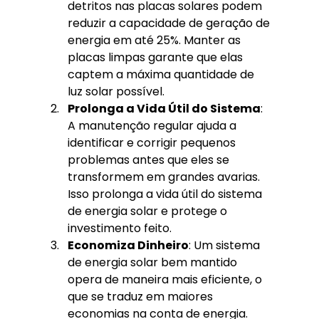
detritos nas placas solares podem 
reduzir a capacidade de geração de 
energia em até 25%. Manter as 
placas limpas garante que elas 
captem a máxima quantidade de 
luz solar possível.
Prolonga a Vida Útil do Sistema
: 
A manutenção regular ajuda a 
identificar e corrigir pequenos 
problemas antes que eles se 
transformem em grandes avarias. 
Isso prolonga a vida útil do sistema 
de energia solar e protege o 
investimento feito.
Economiza Dinheiro
: Um sistema 
de energia solar bem mantido 
opera de maneira mais eficiente, o 
que se traduz em maiores 
economias na conta de energia. 