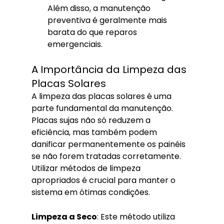
Além disso, a manutenção 
preventiva é geralmente mais 
barata do que reparos 
emergenciais.
A Importância da Limpeza das 
Placas Solares
A limpeza das placas solares é uma 
parte fundamental da manutenção. 
Placas sujas não só reduzem a 
eficiência, mas também podem 
danificar permanentemente os painéis 
se não forem tratadas corretamente. 
Utilizar métodos de limpeza 
apropriados é crucial para manter o 
sistema em ótimas condições.
Limpeza a Seco
: Este método utiliza 