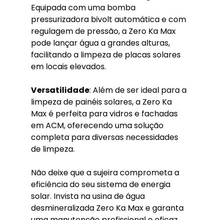
Equipada com uma bomba 
pressurizadora bivolt automática e com 
regulagem de pressão, a Zero Ka Max 
pode lançar água a grandes alturas, 
facilitando a limpeza de placas solares 
em locais elevados.
Versatilidade
: Além de ser ideal para a 
limpeza de painéis solares, a Zero Ka 
Max é perfeita para vidros e fachadas 
em ACM, oferecendo uma solução 
completa para diversas necessidades 
de limpeza.
Não deixe que a sujeira comprometa a 
eficiência do seu sistema de energia 
solar. Invista na usina de água 
desmineralizada Zero Ka Max e garanta 
uma manutenção profissional e eficaz.