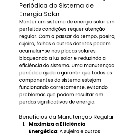
Periódica do Sistema de 
Energia Solar
Manter um sistema de energia solar em 
perfeitas condições requer atenção 
regular. Com o passar do tempo, poeira, 
sujeira, folhas e outros detritos podem 
acumular-se nas placas solares, 
bloqueando a luz solar e reduzindo a 
eficiência do sistema. Uma manutenção 
periódica ajuda a garantir que todos os 
componentes do sistema estejam 
funcionando corretamente, evitando 
problemas que podem resultar em 
perdas significativas de energia.
Benefícios da Manutenção Regular
Maximiza a Eficiência 
Energética
: A sujeira e outros 