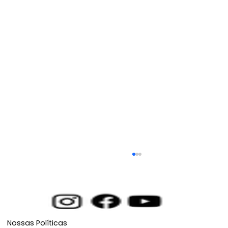
Nossas Políticas