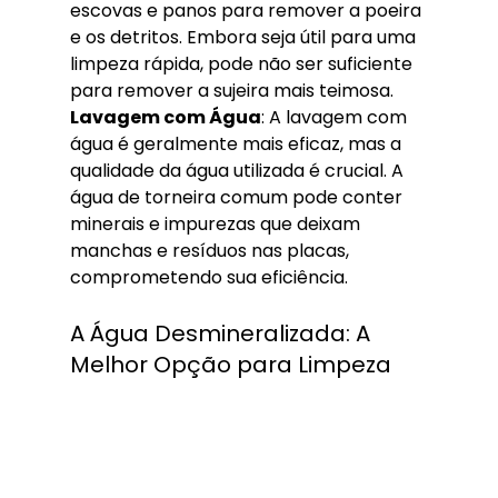
escovas e panos para remover a poeira 
e os detritos. Embora seja útil para uma 
limpeza rápida, pode não ser suficiente 
para remover a sujeira mais teimosa.
Lavagem com Água
: A lavagem com 
água é geralmente mais eficaz, mas a 
qualidade da água utilizada é crucial. A 
água de torneira comum pode conter 
minerais e impurezas que deixam 
manchas e resíduos nas placas, 
comprometendo sua eficiência.
A Água Desmineralizada: A 
Melhor Opção para Limpeza