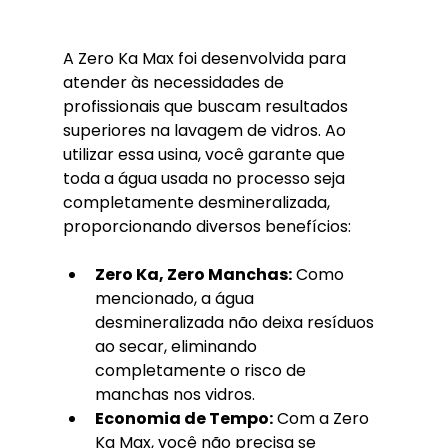
A Zero Ka Max foi desenvolvida para 
atender às necessidades de 
profissionais que buscam resultados 
superiores na lavagem de vidros. Ao 
utilizar essa usina, você garante que 
toda a água usada no processo seja 
completamente desmineralizada, 
proporcionando diversos benefícios:
Zero Ka, Zero Manchas:
 Como 
mencionado, a água 
desmineralizada não deixa resíduos 
ao secar, eliminando 
completamente o risco de 
manchas nos vidros.
Economia de Tempo:
 Com a Zero 
Ka Max, você não precisa se 