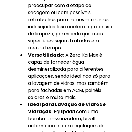
preocupar com a etapa de 
secagem ou com possíveis 
retrabalhos para remover marcas 
indesejadas. Isso acelera o processo 
de limpeza, permitindo que mais 
superfícies sejam tratadas em 
menos tempo.
Versatilidade:
 A Zero Ka Max é 
capaz de fornecer água 
desmineralizada para diferentes 
aplicações, sendo ideal não só para 
a lavagem de vidros, mas também 
para fachadas em ACM, painéis 
solares e muito mais.
Ideal para Lavação de Vidros e 
Vidraças:
 Equipada com uma 
bomba pressurizadora, bivolt 
automático e com regulagem de 