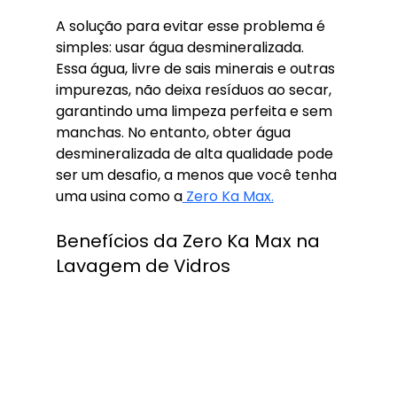
A solução para evitar esse problema é 
simples: usar água desmineralizada. 
Essa água, livre de sais minerais e outras 
impurezas, não deixa resíduos ao secar, 
garantindo uma limpeza perfeita e sem 
manchas. No entanto, obter água 
desmineralizada de alta qualidade pode 
ser um desafio, a menos que você tenha 
uma usina como a
 Zero Ka Max.
Benefícios da Zero Ka Max na 
Lavagem de Vidros