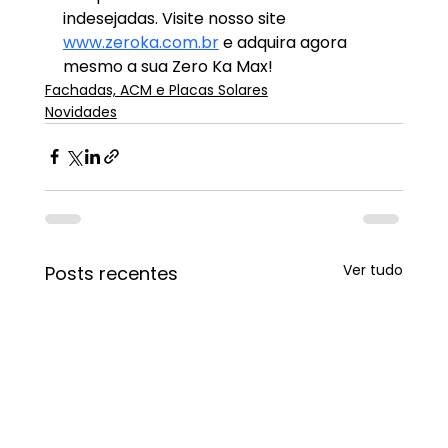
indesejadas. Visite nosso site 
www.zeroka.com.br
 e adquira agora 
mesmo a sua Zero Ka Max!
Fachadas, ACM e Placas Solares
Novidades
Ver tudo
Posts recentes