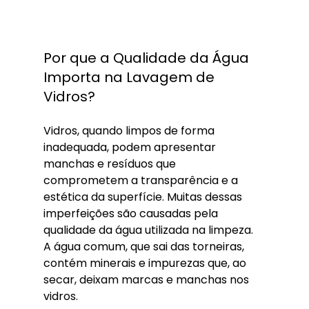
Por que a Qualidade da Água 
Importa na Lavagem de 
Vidros?
Vidros, quando limpos de forma 
inadequada, podem apresentar 
manchas e resíduos que 
comprometem a transparência e a 
estética da superfície. Muitas dessas 
imperfeições são causadas pela 
qualidade da água utilizada na limpeza. 
A água comum, que sai das torneiras, 
contém minerais e impurezas que, ao 
secar, deixam marcas e manchas nos 
vidros.