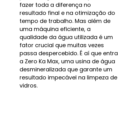
fazer toda a diferença no 
resultado final e na otimização do 
tempo de trabalho. Mas além de 
uma máquina eficiente, a 
qualidade da água utilizada é um 
fator crucial que muitas vezes 
passa despercebido. É aí que entra 
a Zero Ka Max, uma usina de água 
desmineralizada que garante um 
resultado impecável na limpeza de 
vidros.