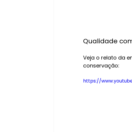
Qualidade comp
Veja o relato da 
conservação:
https://www.youtub