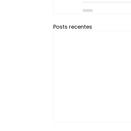
Posts recentes