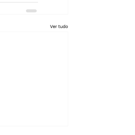
Ver tudo