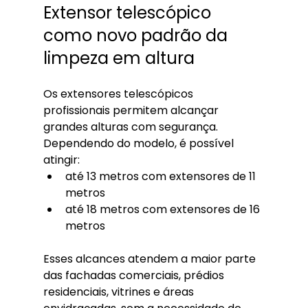
Extensor telescópico 
como novo padrão da 
limpeza em altura
Os extensores telescópicos 
profissionais permitem alcançar 
grandes alturas com segurança. 
Dependendo do modelo, é possível 
atingir:
até 13 metros com extensores de 11 
metros
até 18 metros com extensores de 16 
metros
Esses alcances atendem a maior parte 
das fachadas comerciais, prédios 
residenciais, vitrines e áreas 