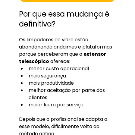
Por que essa mudança é 
definitiva?
Os limpadores de vidro estão 
abandonando andaimes e plataformas 
porque perceberam que o 
extensor 
telescópico
 oferece:
menor custo operacional
mais segurança
mais produtividade
melhor aceitação por parte dos 
clientes
maior lucro por serviço
Depois que o profissional se adapta a 
esse modelo, dificilmente volta ao 
método antigo.