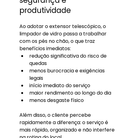
segurança e 
produtividade
Ao adotar o extensor telescópico, o 
limpador de vidro passa a trabalhar 
com os pés no chão, o que traz 
benefícios imediatos:
redução significativa do risco de 
quedas
menos burocracia e exigências 
legais
início imediato do serviço
maior rendimento ao longo do dia
menos desgaste físico
Além disso, o cliente percebe 
rapidamente a diferença: o serviço é 
mais rápido, organizado e não interfere 
na rotina do local.