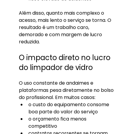
Além disso, quanto mais complexo o 
acesso, mais lento o serviço se torna. O 
resultado é um trabalho caro, 
demorado e com margem de lucro 
reduzida.
O impacto direto no lucro 
do limpador de vidro
O uso constante de andaimes e 
plataformas pesa diretamente no bolso 
do profissional. Em muitos casos:
o custo do equipamento consome 
boa parte do valor do serviço
o orçamento fica menos 
competitivo
contratos recorrentes se tornam 