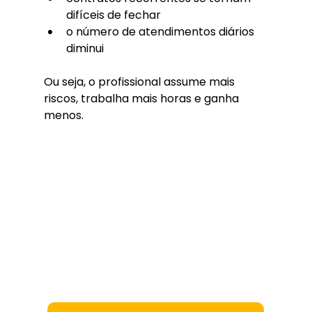
difíceis de fechar
o número de atendimentos diários 
diminui
Ou seja, o profissional assume mais 
riscos, trabalha mais horas e ganha 
menos.