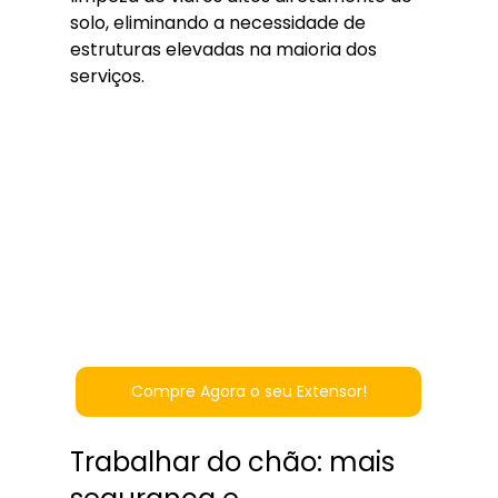
solo, eliminando a necessidade de 
estruturas elevadas na maioria dos 
serviços.
Compre Agora o seu Extensor!
Trabalhar do chão: mais 