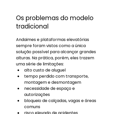
Os problemas do modelo 
tradicional
Andaimes e plataformas elevatórias 
sempre foram vistos como a única 
solução possível para alcançar grandes 
alturas. Na prática, porém, eles trazem 
uma série de limitações:
alto custo de aluguel
tempo perdido com transporte, 
montagem e desmontagem
necessidade de espaço e 
autorizações
bloqueio de calçadas, vagas e áreas 
comuns
risco elevado de acidentes