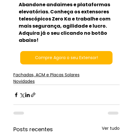
Abandone andaimes e plataformas 
elevatórias. Conheça os extensores 
telescópicos Zero Ka e trabalhe com 
mais segurança, agilidade e lucro. 
Adquira já o seu clicando no botão 
abaixo!
Compre Agora o seu Extensor!
Fachadas, ACM e Placas Solares
Novidades
Ver tudo
Posts recentes