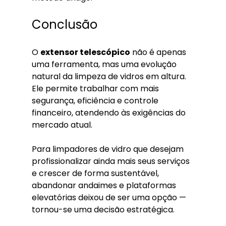
Conclusão
O 
extensor telescópico
 não é apenas 
uma ferramenta, mas uma evolução 
natural da limpeza de vidros em altura. 
Ele permite trabalhar com mais 
segurança, eficiência e controle 
financeiro, atendendo às exigências do 
mercado atual.
Para limpadores de vidro que desejam 
profissionalizar ainda mais seus serviços 
e crescer de forma sustentável, 
abandonar andaimes e plataformas 
elevatórias deixou de ser uma opção — 
tornou-se uma decisão estratégica.