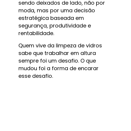
sendo deixados de lado, não por 
moda, mas por uma decisão 
estratégica baseada em 
segurança, produtividade e 
rentabilidade.
Quem vive da limpeza de vidros 
sabe que trabalhar em altura 
sempre foi um desafio. O que 
mudou foi a forma de encarar 
esse desafio.