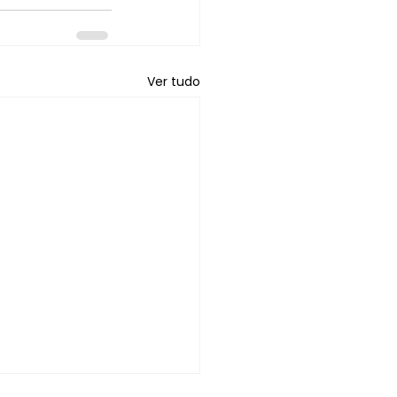
Ver tudo