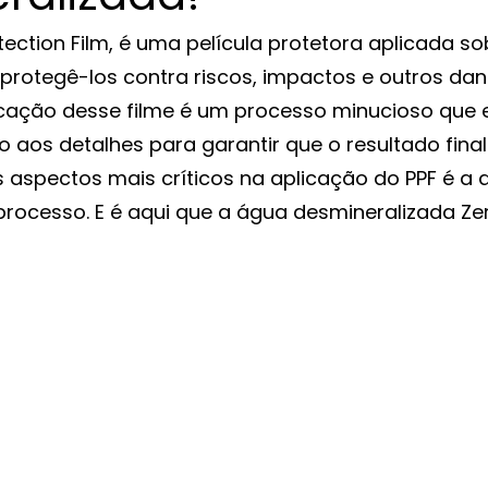
otection Film, é uma película protetora aplicada so
 protegê-los contra riscos, impactos e outros dan
licação desse filme é um processo minucioso que 
 aos detalhes para garantir que o resultado final
 aspectos mais críticos na aplicação do PPF é a 
processo. E é aqui que a água desmineralizada Zer