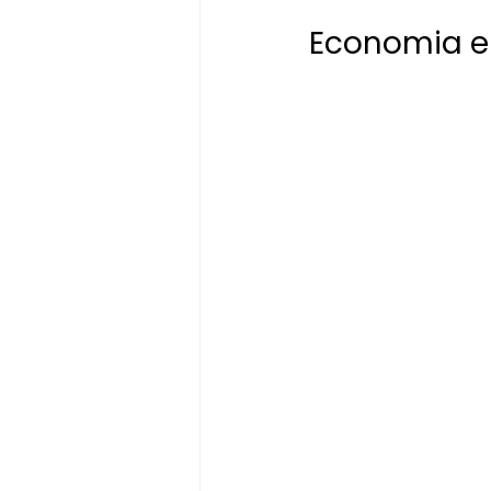
Economia e 