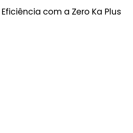
Eficiência com a Zero Ka Plus