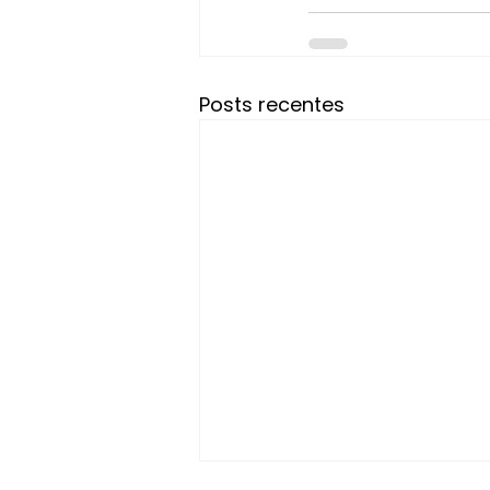
Posts recentes