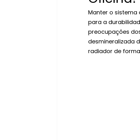
Manter o sistema 
para a durabilida
preocupações dos
desmineralizada d
radiador de forma