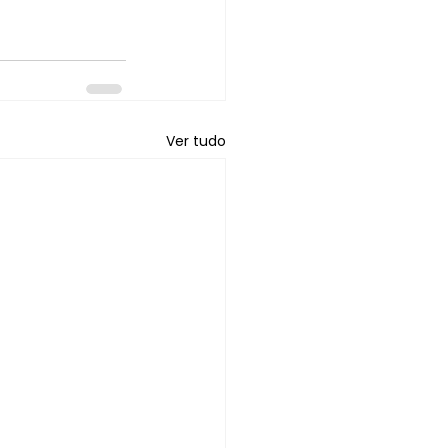
Ver tudo