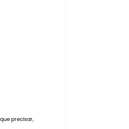
que precisar, 