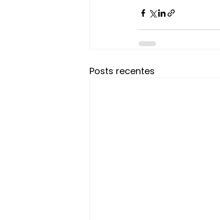
Posts recentes