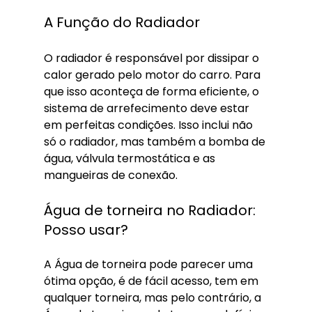
A Função do Radiador
O radiador é responsável por dissipar o 
calor gerado pelo motor do carro. Para 
que isso aconteça de forma eficiente, o 
sistema de arrefecimento deve estar 
em perfeitas condições. Isso inclui não 
só o radiador, mas também a bomba de 
água, válvula termostática e as 
mangueiras de conexão.
Água de torneira no Radiador: 
Posso usar?
A Água de torneira pode parecer uma 
ótima opção, é de fácil acesso, tem em 
qualquer torneira, mas pelo contrário, a 