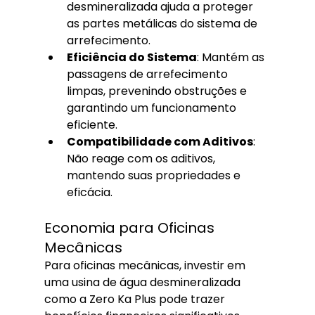
desmineralizada ajuda a proteger 
as partes metálicas do sistema de 
arrefecimento.
Eficiência do Sistema
: Mantém as 
passagens de arrefecimento 
limpas, prevenindo obstruções e 
garantindo um funcionamento 
eficiente.
Compatibilidade com Aditivos
: 
Não reage com os aditivos, 
mantendo suas propriedades e 
eficácia.
Economia para Oficinas 
Mecânicas
Para oficinas mecânicas, investir em 
uma usina de água desmineralizada 
como a Zero Ka Plus pode trazer 