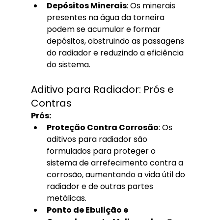
Depósitos Minerais
: Os minerais 
presentes na água da torneira 
podem se acumular e formar 
depósitos, obstruindo as passagens 
do radiador e reduzindo a eficiência 
do sistema.
Aditivo para Radiador: Prós e 
Contras
Prós:
Proteção Contra Corrosão
: Os 
aditivos para radiador são 
formulados para proteger o 
sistema de arrefecimento contra a 
corrosão, aumentando a vida útil do 
radiador e de outras partes 
metálicas.
Ponto de Ebulição e 