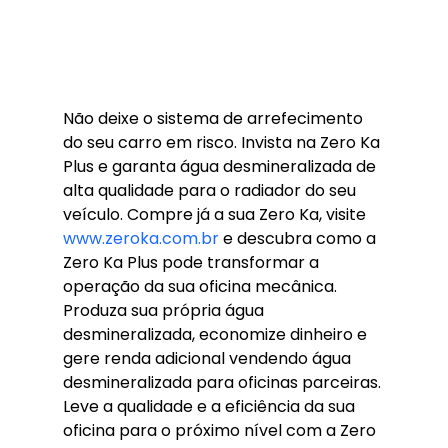
Não deixe o sistema de arrefecimento 
do seu carro em risco. Invista na Zero Ka 
Plus e garanta água desmineralizada de 
alta qualidade para o radiador do seu 
veículo. Compre já a sua Zero Ka, visite 
www.zeroka.com.br
 e descubra como a 
Zero Ka Plus pode transformar a 
operação da sua oficina mecânica. 
Produza sua própria água 
desmineralizada, economize dinheiro e 
gere renda adicional vendendo água 
desmineralizada para oficinas parceiras. 
Leve a qualidade e a eficiência da sua 
oficina para o próximo nível com a Zero 