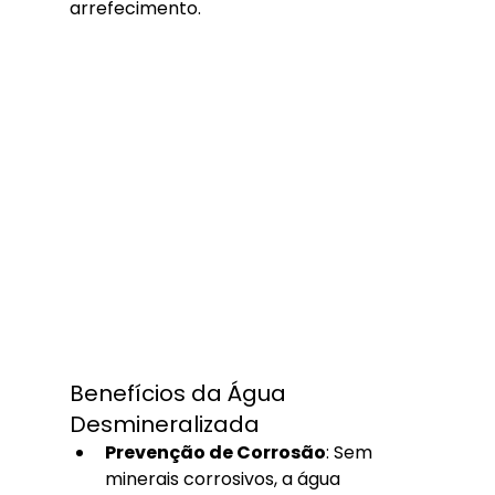
arrefecimento.
Benefícios da Água 
Desmineralizada
Prevenção de Corrosão
: Sem 
minerais corrosivos, a água 