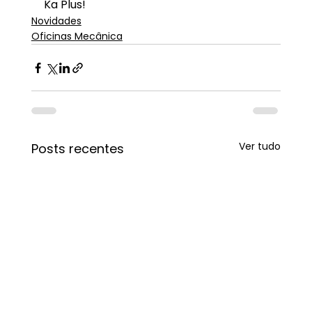
Ka Plus!
Novidades
Oficinas Mecânica
Ver tudo
Posts recentes