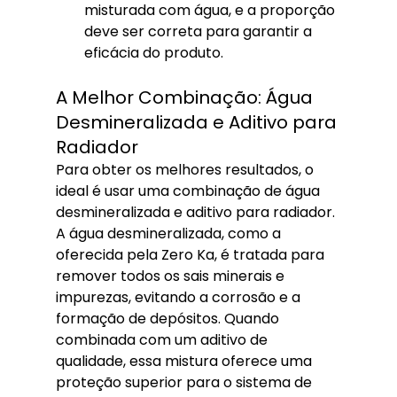
misturada com água, e a proporção 
deve ser correta para garantir a 
eficácia do produto.
A Melhor Combinação: Água 
Desmineralizada e Aditivo para 
Radiador
Para obter os melhores resultados, o 
ideal é usar uma combinação de água 
desmineralizada e aditivo para radiador. 
A água desmineralizada, como a 
oferecida pela Zero Ka, é tratada para 
remover todos os sais minerais e 
impurezas, evitando a corrosão e a 
formação de depósitos. Quando 
combinada com um aditivo de 
qualidade, essa mistura oferece uma 
proteção superior para o sistema de 