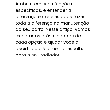
Ambos têm suas funções 
específicas, e entender a 
diferença entre eles pode fazer 
toda a diferença na manutenção 
do seu carro. Neste artigo, vamos 
explorar os prós e contras de 
cada opção e ajudar você a 
decidir qual é a melhor escolha 
para o seu radiador.