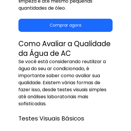
limpeza e até mesmo pequenas 
quantidades de óleo.
Comprar agora
Como Avaliar a Qualidade 
da Água de AC
Se você está considerando reutilizar a 
água do seu ar condicionado, é 
importante saber como avaliar sua 
qualidade. Existem várias formas de 
fazer isso, desde testes visuais simples 
até análises laboratoriais mais 
sofisticadas.
Testes Visuais Básicos