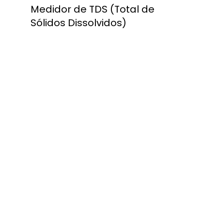
Medidor de TDS (Total de 
Sólidos Dissolvidos)