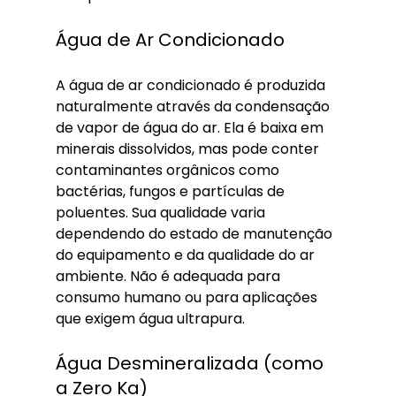
Água de Ar Condicionado
A água de ar condicionado é produzida 
naturalmente através da condensação 
de vapor de água do ar. Ela é baixa em 
minerais dissolvidos, mas pode conter 
contaminantes orgânicos como 
bactérias, fungos e partículas de 
poluentes. Sua qualidade varia 
dependendo do estado de manutenção 
do equipamento e da qualidade do ar 
ambiente. Não é adequada para 
consumo humano ou para aplicações 
que exigem água ultrapura.
Água Desmineralizada (como 
a Zero Ka)