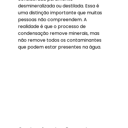
desmineralizada ou destilada. Essa é 
uma distinção importante que muitas 
pessoas não compreendem. A 
realidade é que o processo de 
condensação remove minerais, mas 
não remove todos os contaminantes 
que podem estar presentes na água.