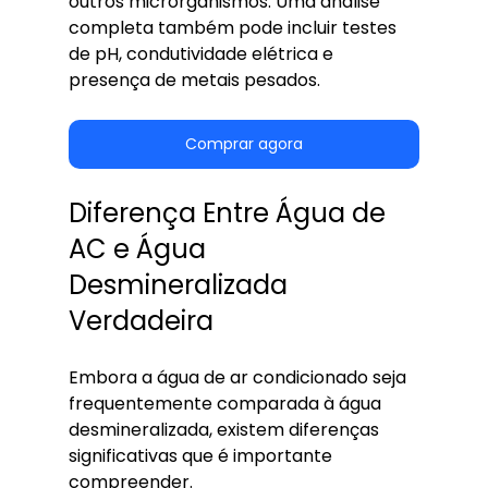
outros microrganismos. Uma análise 
completa também pode incluir testes 
de pH, condutividade elétrica e 
presença de metais pesados.
Comprar agora
Diferença Entre Água de 
AC e Água 
Desmineralizada 
Verdadeira
Embora a água de ar condicionado seja 
frequentemente comparada à água 
desmineralizada, existem diferenças 
significativas que é importante 
compreender.