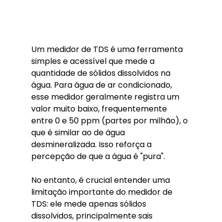
Um medidor de TDS é uma ferramenta 
simples e acessível que mede a 
quantidade de sólidos dissolvidos na 
água. Para água de ar condicionado, 
esse medidor geralmente registra um 
valor muito baixo, frequentemente 
entre 0 e 50 ppm (partes por milhão), o 
que é similar ao de água 
desmineralizada. Isso reforça a 
percepção de que a água é "pura".
No entanto, é crucial entender uma 
limitação importante do medidor de 
TDS: ele mede apenas sólidos 
dissolvidos, principalmente sais 