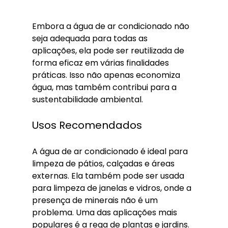
Embora a água de ar condicionado não 
seja adequada para todas as 
aplicações, ela pode ser reutilizada de 
forma eficaz em várias finalidades 
práticas. Isso não apenas economiza 
água, mas também contribui para a 
sustentabilidade ambiental.
Usos Recomendados
A água de ar condicionado é ideal para 
limpeza de pátios, calçadas e áreas 
externas. Ela também pode ser usada 
para limpeza de janelas e vidros, onde a 
presença de minerais não é um 
problema. Uma das aplicações mais 
populares é a rega de plantas e jardins. 