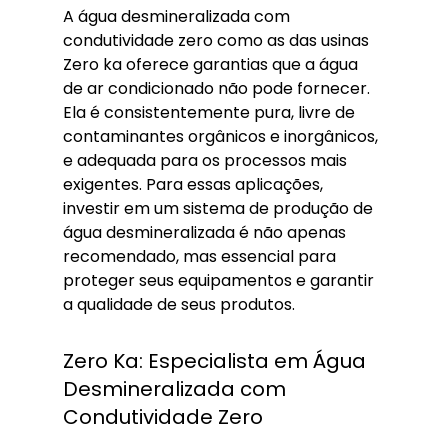
A água desmineralizada com 
condutividade zero como as das usinas 
Zero ka oferece garantias que a água 
de ar condicionado não pode fornecer. 
Ela é consistentemente pura, livre de 
contaminantes orgânicos e inorgânicos, 
e adequada para os processos mais 
exigentes. Para essas aplicações, 
investir em um sistema de produção de 
água desmineralizada é não apenas 
recomendado, mas essencial para 
proteger seus equipamentos e garantir 
a qualidade de seus produtos.
Zero Ka: Especialista em Água 
Desmineralizada com 
Condutividade Zero