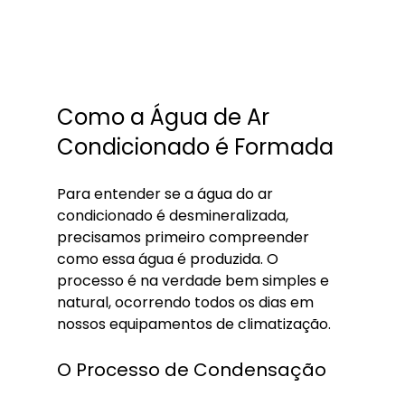
Como a Água de Ar 
Condicionado é Formada
Para entender se a água do ar 
condicionado é desmineralizada, 
precisamos primeiro compreender 
como essa água é produzida. O 
processo é na verdade bem simples e 
natural, ocorrendo todos os dias em 
nossos equipamentos de climatização.
O Processo de Condensação