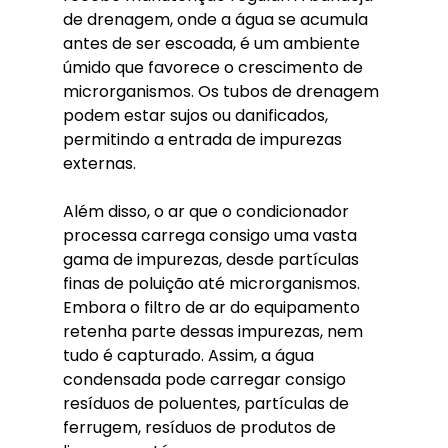
de drenagem, onde a água se acumula 
antes de ser escoada, é um ambiente 
úmido que favorece o crescimento de 
microrganismos. Os tubos de drenagem 
podem estar sujos ou danificados, 
permitindo a entrada de impurezas 
externas.
Além disso, o ar que o condicionador 
processa carrega consigo uma vasta 
gama de impurezas, desde partículas 
finas de poluição até microrganismos. 
Embora o filtro de ar do equipamento 
retenha parte dessas impurezas, nem 
tudo é capturado. Assim, a água 
condensada pode carregar consigo 
resíduos de poluentes, partículas de 
ferrugem, resíduos de produtos de 