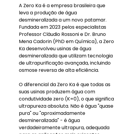
A Zero Ka é a empresa brasileira que 
leva a produção de água 
desmineralizada a um novo patamar. 
Fundada em 2023 pelos especialistas 
Professor Cláudio Rossoni e Dr. Bruno 
Mena Cadorin (PhD em Química), a Zero 
Ka desenvolveu usinas de água 
desmineralizada que utilizam tecnologia 
de ultrapurificação avançada, incluindo 
osmose reversa de alta eficiência.
O diferencial da Zero Ka é que todas as 
suas usinas produzem água com 
condutividade zero (K=0), o que significa 
ultrapureza absoluta. Não é água "quase 
pura" ou "aproximadamente 
desmineralizada" - é água 
verdadeiramente ultrapura, adequada 