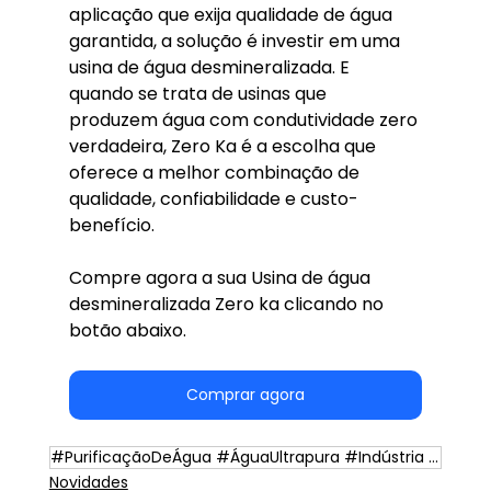
aplicação que exija qualidade de água 
garantida, a solução é investir em uma 
usina de água desmineralizada. E 
quando se trata de usinas que 
produzem água com condutividade zero 
verdadeira, Zero Ka é a escolha que 
oferece a melhor combinação de 
qualidade, confiabilidade e custo-
benefício.
Compre agora a sua Usina de água 
desmineralizada Zero ka clicando no 
botão abaixo.
Comprar agora
#PurificaçãoDeÁgua #ÁguaUltrapura #Indústria #TecnologiaAmbiental #Sustentabilidade
Novidades