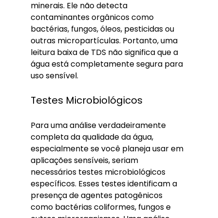
minerais. Ele não detecta 
contaminantes orgânicos como 
bactérias, fungos, óleos, pesticidas ou 
outras micropartículas. Portanto, uma 
leitura baixa de TDS não significa que a 
água está completamente segura para 
uso sensível.
Testes Microbiológicos
Para uma análise verdadeiramente 
completa da qualidade da água, 
especialmente se você planeja usar em 
aplicações sensíveis, seriam 
necessários testes microbiológicos 
específicos. Esses testes identificam a 
presença de agentes patogênicos 
como bactérias coliformes, fungos e 