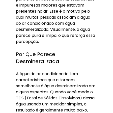
e impurezas maiores que estavam 
presentes no ar. Esse é o motivo pelo 
qual muitas pessoas associam a água 
do ar condicionado com água 
desmineralizada. Visualmente, a água 
parece pura e limpa, o que reforça essa 
percepção.
Por Que Parece 
Desmineralizada
A água do ar condicionado tem 
características que a tornam 
semelhante à água desmineralizada em 
alguns aspectos. Quando você mede o 
TDS (Total de Sólidos Dissolvidos) dessa 
água usando um medidor simples, o 
resultado é geralmente muito baixo, 