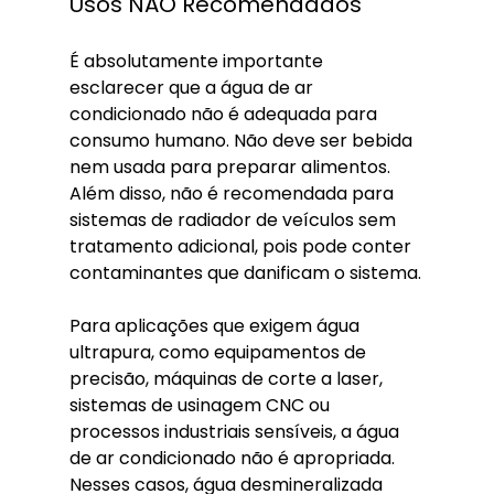
Usos NÃO Recomendados
É absolutamente importante 
esclarecer que a água de ar 
condicionado não é adequada para 
consumo humano. Não deve ser bebida 
nem usada para preparar alimentos. 
Além disso, não é recomendada para 
sistemas de radiador de veículos sem 
tratamento adicional, pois pode conter 
contaminantes que danificam o sistema.
Para aplicações que exigem água 
ultrapura, como equipamentos de 
precisão, máquinas de corte a laser, 
sistemas de usinagem CNC ou 
processos industriais sensíveis, a água 
de ar condicionado não é apropriada. 
Nesses casos, água desmineralizada 