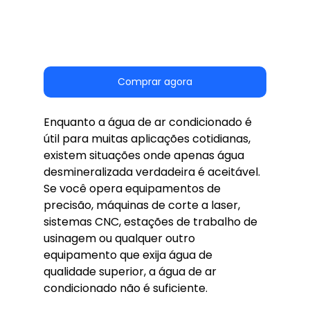
Comprar agora
Enquanto a água de ar condicionado é 
útil para muitas aplicações cotidianas, 
existem situações onde apenas água 
desmineralizada verdadeira é aceitável. 
Se você opera equipamentos de 
precisão, máquinas de corte a laser, 
sistemas CNC, estações de trabalho de 
usinagem ou qualquer outro 
equipamento que exija água de 
qualidade superior, a água de ar 
condicionado não é suficiente.