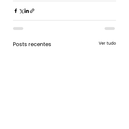
Ver tudo
Posts recentes