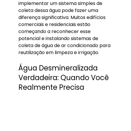
implementar um sistema simples de 
coleta dessa água pode fazer uma 
diferença significativa. Muitos edifícios 
comerciais e residenciais estão 
começando a reconhecer esse 
potencial e instalando sistemas de 
coleta de água de ar condicionado para 
reutilização em limpeza e irrigação.
Água Desmineralizada 
Verdadeira: Quando Você 
Realmente Precisa