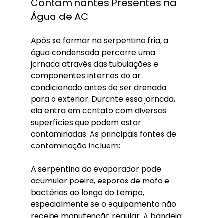
Contaminantes Presentes na 
Água de AC
Após se formar na serpentina fria, a 
água condensada percorre uma 
jornada através das tubulações e 
componentes internos do ar 
condicionado antes de ser drenada 
para o exterior. Durante essa jornada, 
ela entra em contato com diversas 
superfícies que podem estar 
contaminadas. As principais fontes de 
contaminação incluem:
A serpentina do evaporador pode 
acumular poeira, esporos de mofo e 
bactérias ao longo do tempo, 
especialmente se o equipamento não 
recebe manutenção regular. A bandeja 