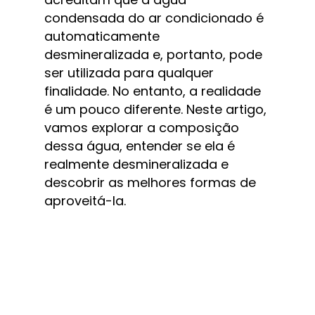
condensada do ar condicionado é 
automaticamente 
desmineralizada e, portanto, pode 
ser utilizada para qualquer 
finalidade. No entanto, a realidade 
é um pouco diferente. Neste artigo, 
vamos explorar a composição 
dessa água, entender se ela é 
realmente desmineralizada e 
descobrir as melhores formas de 
aproveitá-la.