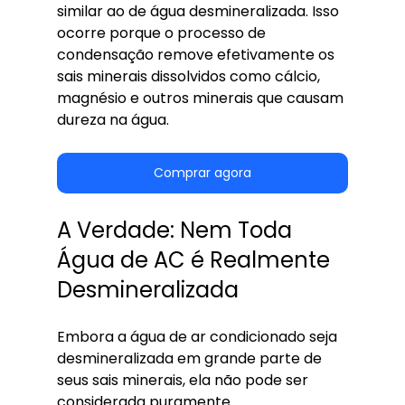
similar ao de água desmineralizada. Isso 
ocorre porque o processo de 
condensação remove efetivamente os 
sais minerais dissolvidos como cálcio, 
magnésio e outros minerais que causam 
dureza na água.
Comprar agora
A Verdade: Nem Toda 
Água de AC é Realmente 
Desmineralizada
Embora a água de ar condicionado seja 
desmineralizada em grande parte de 
seus sais minerais, ela não pode ser 
considerada puramente 