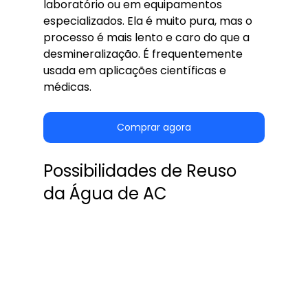
laboratório ou em equipamentos 
especializados. Ela é muito pura, mas o 
processo é mais lento e caro do que a 
desmineralização. É frequentemente 
usada em aplicações científicas e 
médicas.
Comprar agora
Possibilidades de Reuso 
da Água de AC