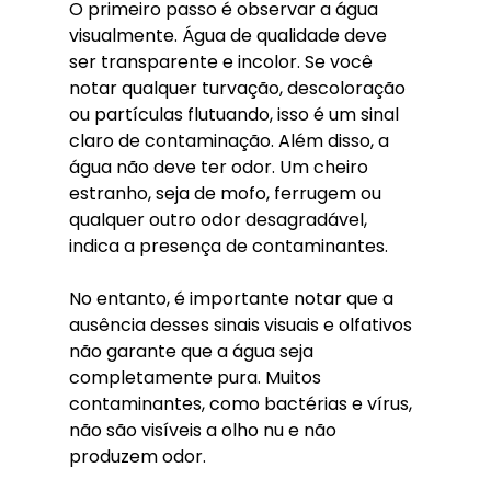
O primeiro passo é observar a água 
visualmente. Água de qualidade deve 
ser transparente e incolor. Se você 
notar qualquer turvação, descoloração 
ou partículas flutuando, isso é um sinal 
claro de contaminação. Além disso, a 
água não deve ter odor. Um cheiro 
estranho, seja de mofo, ferrugem ou 
qualquer outro odor desagradável, 
indica a presença de contaminantes.
No entanto, é importante notar que a 
ausência desses sinais visuais e olfativos 
não garante que a água seja 
completamente pura. Muitos 
contaminantes, como bactérias e vírus, 
não são visíveis a olho nu e não 
produzem odor.