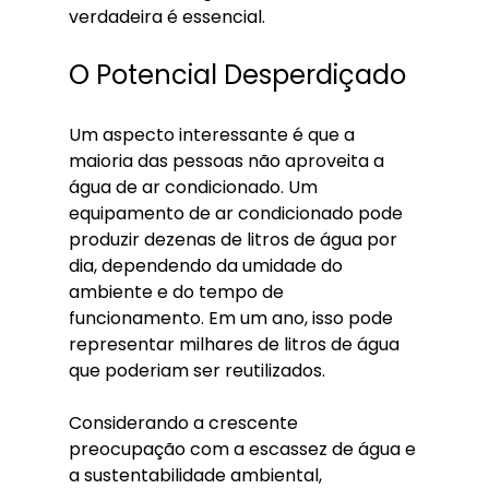
verdadeira é essencial.
O Potencial Desperdiçado
Um aspecto interessante é que a 
maioria das pessoas não aproveita a 
água de ar condicionado. Um 
equipamento de ar condicionado pode 
produzir dezenas de litros de água por 
dia, dependendo da umidade do 
ambiente e do tempo de 
funcionamento. Em um ano, isso pode 
representar milhares de litros de água 
que poderiam ser reutilizados.
Considerando a crescente 
preocupação com a escassez de água e 
a sustentabilidade ambiental, 