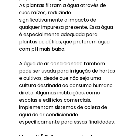
As plantas filtram a água através de 
suas raízes, reduzindo 
significativamente o impacto de 
qualquer impureza presente. Essa água 
é especialmente adequada para 
plantas acidófilas, que preferem água 
com pH mais baixo.
A água de ar condicionado também 
pode ser usada para irrigação de hortas 
e cultivos, desde que não seja uma 
cultura destinada ao consumo humano 
direto. Algumas instituições, como 
escolas e edifícios comerciais, 
implementam sistemas de coleta de 
água de ar condicionado 
especificamente para essas finalidades.