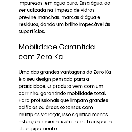
impurezas, em água pura. Essa água, ao 
ser utilizada na limpeza de vidros, 
previne manchas, marcas d’água e 
resíduos, dando um brilho impecável às 
superfícies.
Mobilidade Garantida 
com Zero Ka
Uma das grandes vantagens do Zero Ka 
é o seu design pensado para a 
praticidade. O produto vem com um 
carrinho, garantindo mobilidade total. 
Para profissionais que limpam grandes 
edifícios ou áreas extensas com 
múltiplas vidraças, isso significa menos 
esforço e maior eficiência no transporte 
do equipamento.