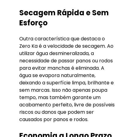
Secagem Rápida e Sem 
Esforço
Outra característica que destaca o 
Zero Ka é a velocidade de secagem. Ao 
utilizar água desmineralizada, a 
necessidade de passar panos ou rodos 
para evitar manchas é eliminada. A 
água se evapora naturalmente, 
deixando a superfície limpa, brilhante e 
sem marcas. Isso não apenas poupa 
tempo, mas também garante um 
acabamento perfeito, livre de possíveis 
riscos ou danos que podem ser 
causados por panos e rodos.
Economia a Longo Prazo