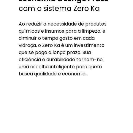
com o sistema Zero Ka
Ao reduzir a necessidade de produtos 
químicos e insumos para a limpeza, e 
diminuir o tempo gasto em cada 
vidraça, o Zero Ka é um investimento 
que se paga a longo prazo. Sua 
eficiência e durabilidade tornam-no 
uma escolha inteligente para quem 
busca qualidade e economia.