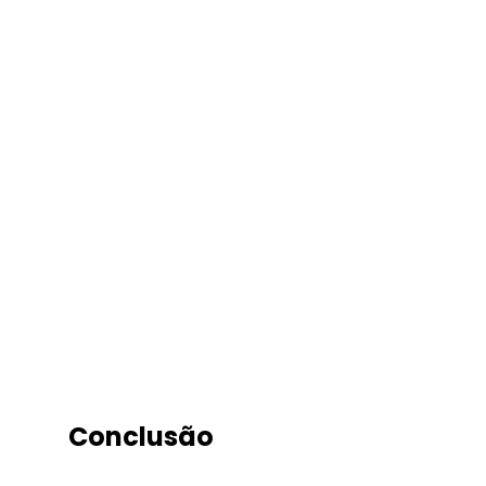
Conclusão