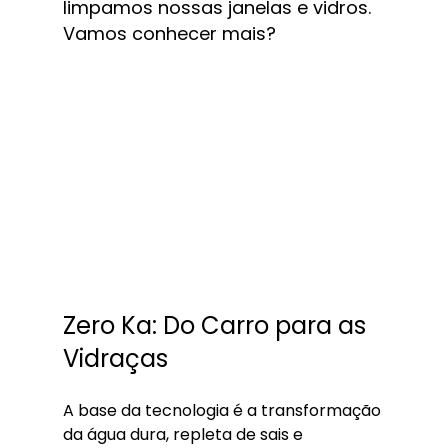
limpamos nossas janelas e vidros. 
Vamos conhecer mais?
Zero Ka: Do Carro para as 
Vidraças
A base da tecnologia é a transformação 
da água dura, repleta de sais e 