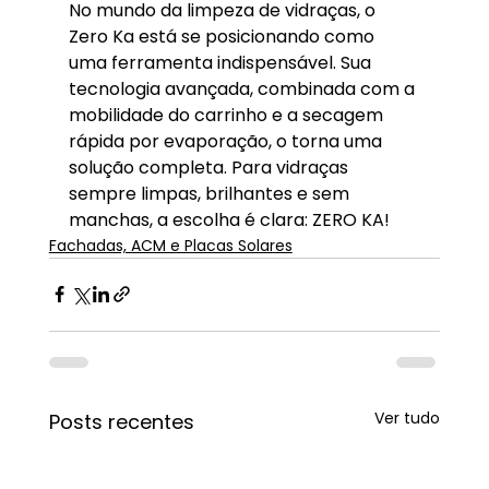
No mundo da limpeza de vidraças, o 
Zero Ka está se posicionando como 
uma ferramenta indispensável. Sua 
tecnologia avançada, combinada com a 
mobilidade do carrinho e a secagem 
rápida por evaporação, o torna uma 
solução completa. Para vidraças 
sempre limpas, brilhantes e sem 
manchas, a escolha é clara: ZERO KA!
Fachadas, ACM e Placas Solares
Ver tudo
Posts recentes