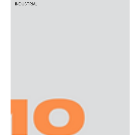
INDUSTRIAL