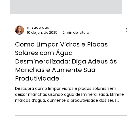
misadoraas
10 de jun. de 2025
2 min de leitura
Como Limpar Vidros e Placas
Solares com Água
Desmineralizada: Diga Adeus às
Manchas e Aumente Sua
Produtividade
Descubra como limpar vidros e placas solares sem