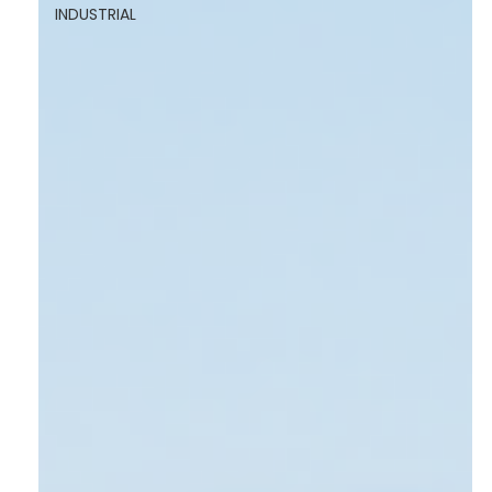
INDUSTRIAL