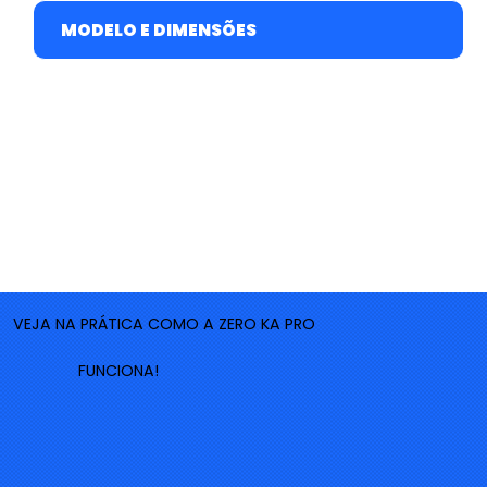
MODELO E DIMENSÕES
VEJA NA PRÁTICA COMO A ZERO KA PRO
FUNCIONA!