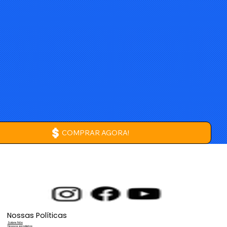
COMPRAR AGORA!
Nossas Políticas
Sobre Nós
Nossos produtos