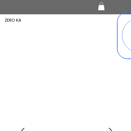
ZERO KA