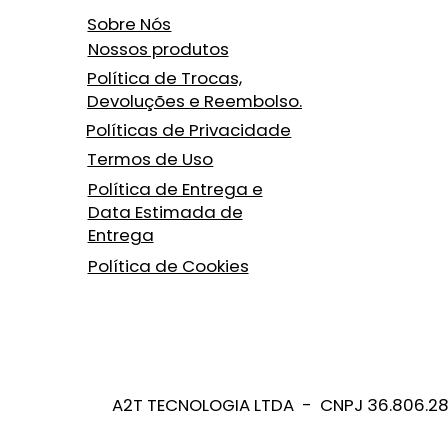
Sobre Nós
Nossos produtos
Política de Trocas,
Devoluções e Reembolso.
Políticas de Privacidade
Termos de Uso
Política de Entrega e
Data Estimada de
Entrega
Política de Cookies
A2T TECNOLOGIA LTDA - CNPJ 36.806.2