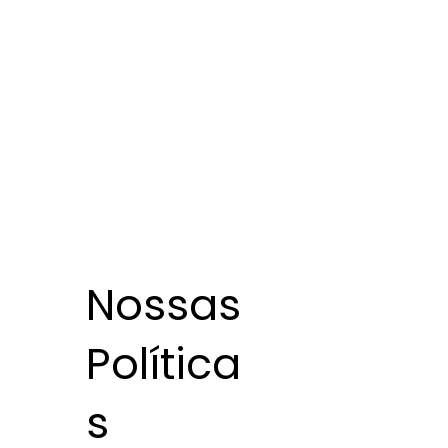
Nossas
Política
s