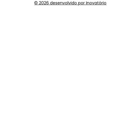
© 2026 desenvolvido por Inovatório