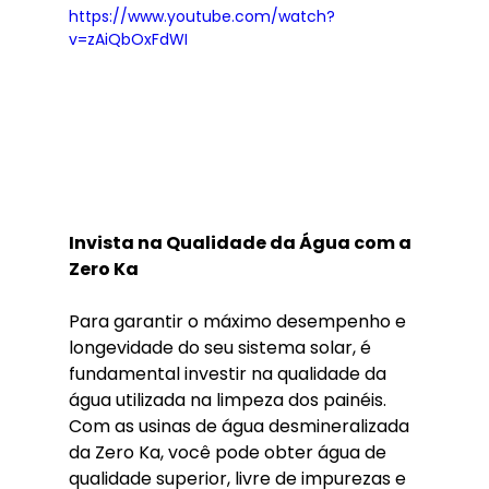
https://www.youtube.com/watch?
v=zAiQbOxFdWI
Invista na Qualidade da Água com a 
Zero Ka
Para garantir o máximo desempenho e 
longevidade do seu sistema solar, é 
fundamental investir na qualidade da 
água utilizada na limpeza dos painéis. 
Com as usinas de água desmineralizada 
da Zero Ka, você pode obter água de 
qualidade superior, livre de impurezas e 