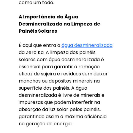
como um todo.
A Importância da Água 
Desmineralizada na Limpeza de 
Painéis Solares
É aqui que entra a 
água desmineralizada
da Zero Ka. A limpeza dos painéis 
solares com água desmineralizada é 
essencial para garantir a remoção 
eficaz de sujeira e resíduos sem deixar 
manchas ou depósitos minerais na 
superfície dos painéis. A água 
desmineralizada é livre de minerais e 
impurezas que podem interferir na 
absorção da luz solar pelos painéis, 
garantindo assim a máxima eficiência 
na geração de energia.