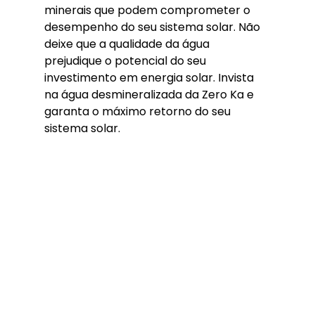
minerais que podem comprometer o 
desempenho do seu sistema solar. Não 
deixe que a qualidade da água 
prejudique o potencial do seu 
investimento em energia solar. Invista 
na água desmineralizada da Zero Ka e 
garanta o máximo retorno do seu 
sistema solar.