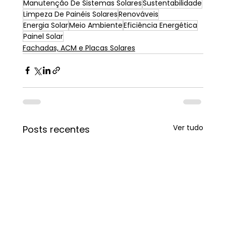
Manutenção De Sistemas Solares
Sustentabilidade
Limpeza De Painéis Solares
Renováveis
Energia Solar
Meio Ambiente
Eficiência Energética
Painel Solar
Fachadas, ACM e Placas Solares
Ver tudo
Posts recentes