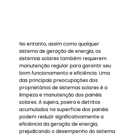
No entanto, assim como qualquer 
sistema de geração de energia, os 
sistemas solares também requerem 
manutenção regular para garantir seu 
bom funcionamento e eficiência. Uma 
das principais preocupações dos 
proprietários de sistemas solares é a 
limpeza e manutenção dos painéis 
solares. A sujeira, poeira e detritos 
acumulados na superfície dos painéis 
podem reduzir significativamente a 
eficiência da geração de energia, 
prejudicando o desempenho do sistema 