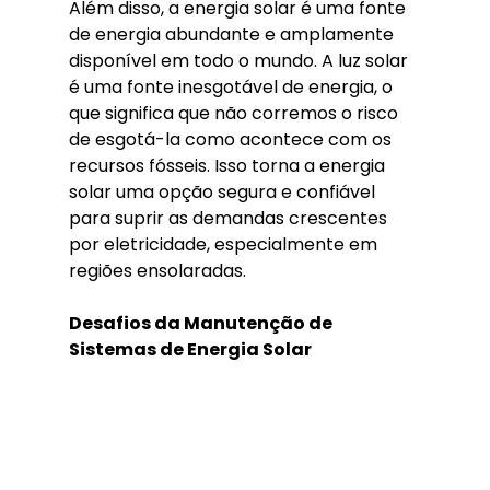
Além disso, a energia solar é uma fonte 
de energia abundante e amplamente 
disponível em todo o mundo. A luz solar 
é uma fonte inesgotável de energia, o 
que significa que não corremos o risco 
de esgotá-la como acontece com os 
recursos fósseis. Isso torna a energia 
solar uma opção segura e confiável 
para suprir as demandas crescentes 
por eletricidade, especialmente em 
regiões ensolaradas.
Desafios da Manutenção de 
Sistemas de Energia Solar