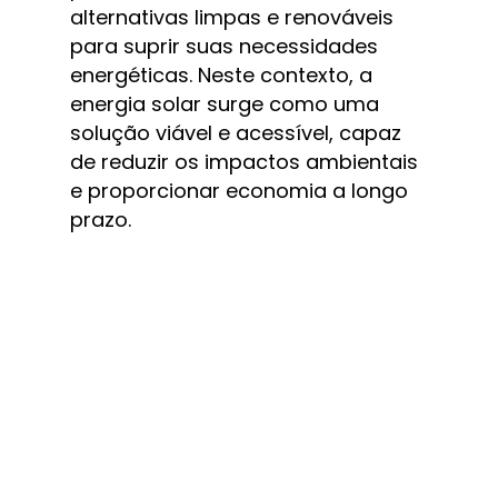
alternativas limpas e renováveis 
para suprir suas necessidades 
energéticas. Neste contexto, a 
energia solar surge como uma 
solução viável e acessível, capaz 
de reduzir os impactos ambientais 
e proporcionar economia a longo 
prazo.