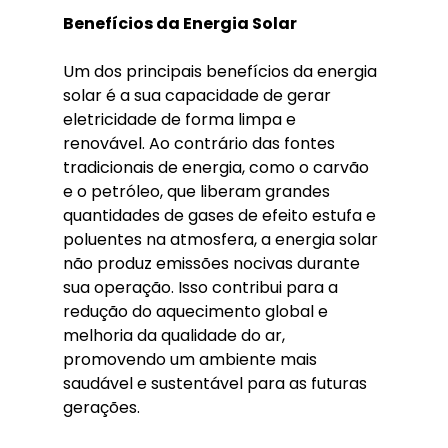
Benefícios da Energia Solar
Um dos principais benefícios da energia 
solar é a sua capacidade de gerar 
eletricidade de forma limpa e 
renovável. Ao contrário das fontes 
tradicionais de energia, como o carvão 
e o petróleo, que liberam grandes 
quantidades de gases de efeito estufa e 
poluentes na atmosfera, a energia solar 
não produz emissões nocivas durante 
sua operação. Isso contribui para a 
redução do aquecimento global e 
melhoria da qualidade do ar, 
promovendo um ambiente mais 
saudável e sustentável para as futuras 
gerações.