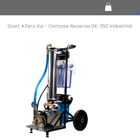
Start
>
Zero Ka - Osmose Reversa 0K-160 Industrial