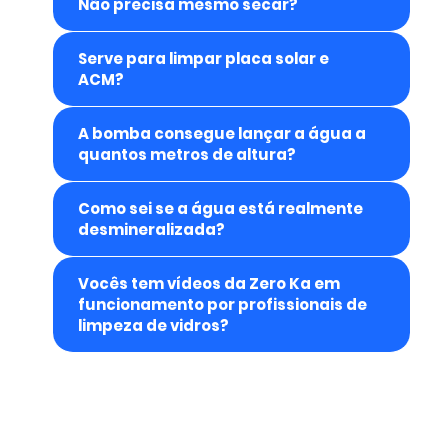
Não precisa mesmo secar?
Serve para limpar placa solar e
ACM?
A bomba consegue lançar a água a
quantos metros de altura?
Como sei se a água está realmente
desmineralizada?
Vocês tem vídeos da Zero Ka em
funcionamento por profissionais de
limpeza de vidros?