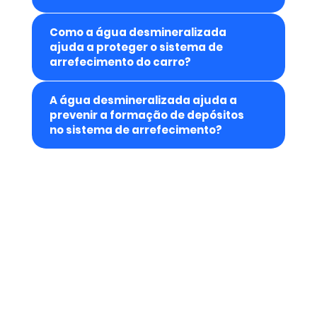
Como a água desmineralizada
ajuda a proteger o sistema de
arrefecimento do carro?
A água desmineralizada ajuda a
prevenir a formação de depósitos
no sistema de arrefecimento?