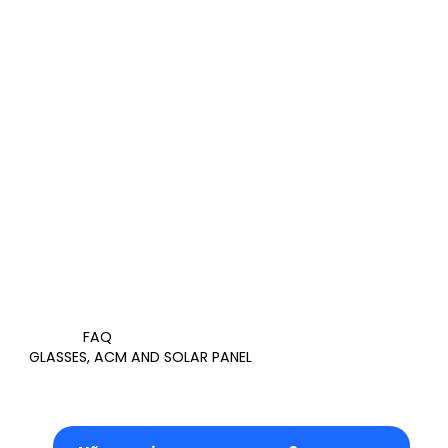
FAQ
GLASSES, ACM AND SOLAR PANEL