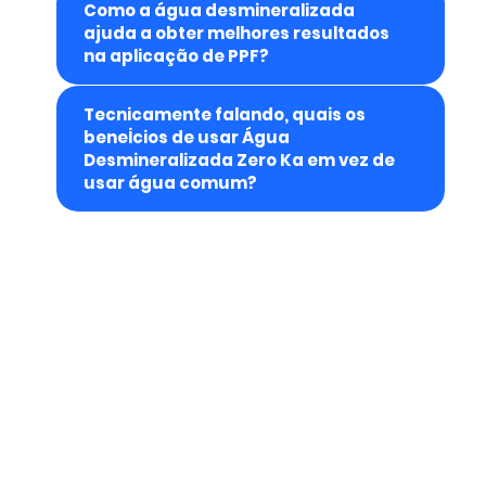
Como a água desmineralizada
ajuda a obter melhores resultados
na aplicação de PPF?
Tecnicamente falando, quais os
beneİcios de usar Água
Desmineralizada Zero Ka em vez de
usar água comum?