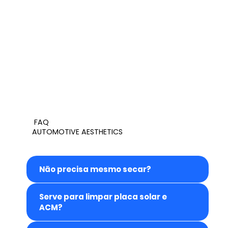
FAQ
AUTOMOTIVE AESTHETICS
Não precisa mesmo secar?
Serve para limpar placa solar e
ACM?