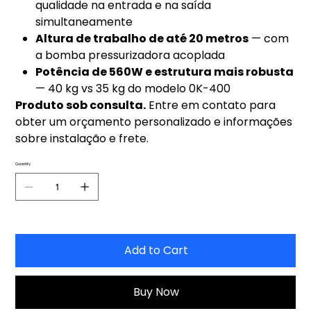
qualidade na entrada e na saída
simultaneamente
Altura de trabalho de até 20 metros
— com
a bomba pressurizadora acoplada
Potência de 560W e estrutura mais robusta
— 40 kg vs 35 kg do modelo 0K-400
Produto sob consulta.
Entre em contato para
obter um orçamento personalizado e informações
sobre instalação e frete.
Quantity
Add to Cart
Buy Now