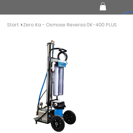
Start
>
Zero Ka - Osmose Reversa 0K-400 PLUS