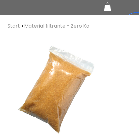
Start
>
Material filtrante - Zero Ka